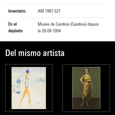
Inventario
AM 1981-521
En el
Musée de Cambrai (Cambrai) depuis
depósito
le 20-09-1994
Del mismo artista