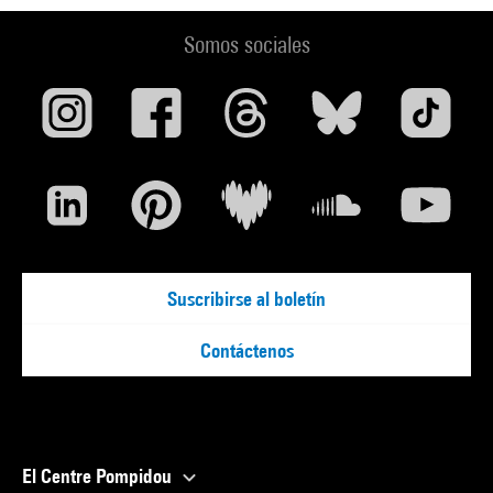
Somos sociales
Suscribirse al boletín
Contáctenos
El Centre Pompidou