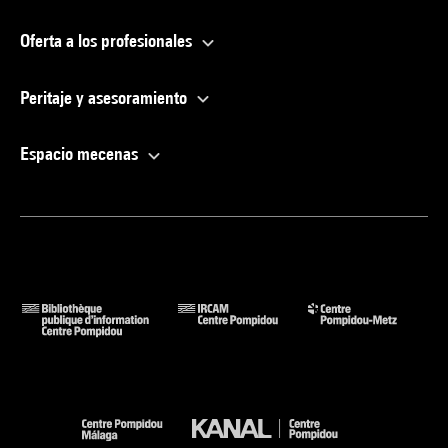
Oferta a los profesionales
Peritaje y asesoramiento
Espacio mecenas