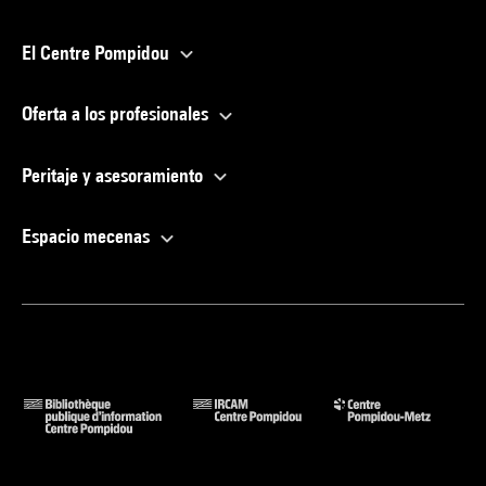
El Centre Pompidou
Oferta a los profesionales
Peritaje y asesoramiento
Espacio mecenas