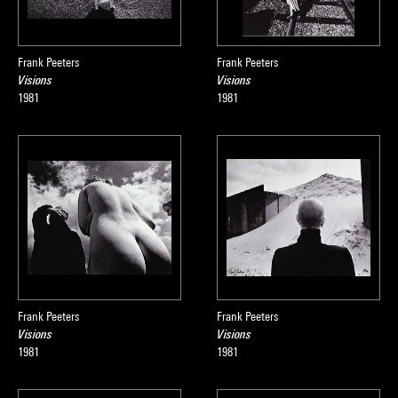
Frank Peeters
Frank Peeters
Visions
Visions
1981
1981
Frank Peeters
Frank Peeters
Visions
Visions
1981
1981