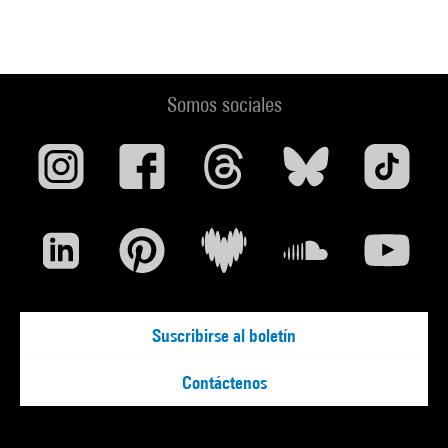
Somos sociales
Suscribirse al boletín
Contáctenos