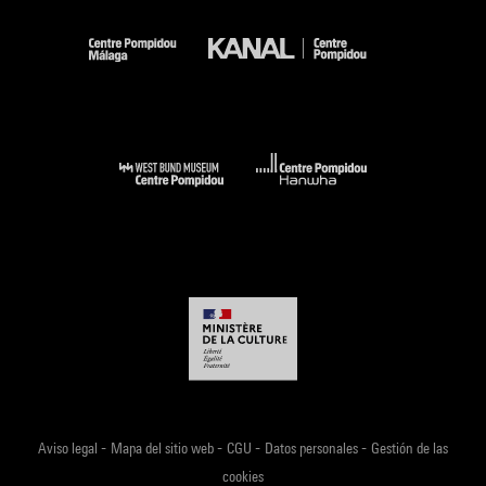
-
-
-
-
Aviso legal
Mapa del sitio web
CGU
Datos personales
Gestión de las
cookies