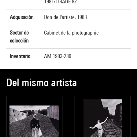
1981/TIRAGE 82
Adquisición
Don de l'artiste, 1983
Sector de
Cabinet de la photographie
colección
Inventario
AM 1983-239
Del mismo artista