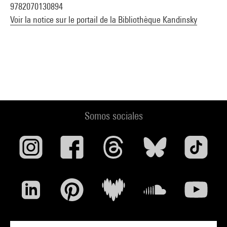
9782070130894
Voir la notice sur le portail de la Bibliothèque Kandinsky
Somos sociales