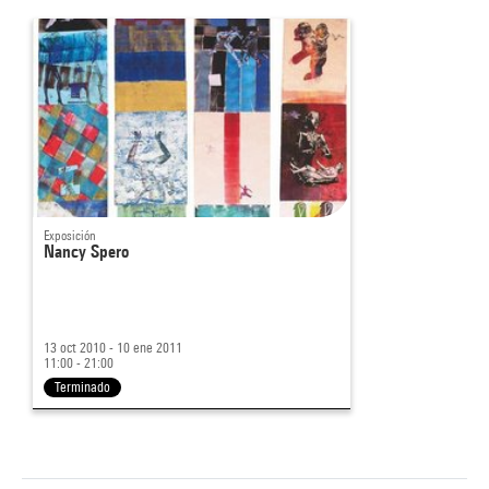
Exposición
Nancy Spero
13 oct 2010 - 10 ene 2011
11:00 - 21:00
Terminado