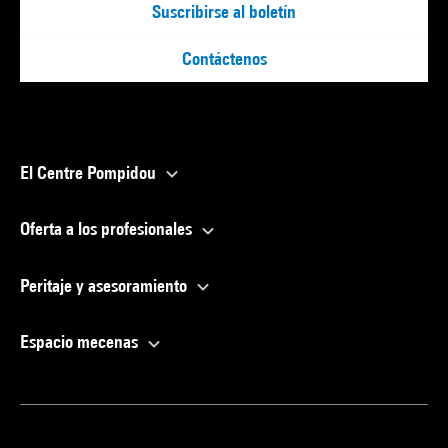
Suscribirse al boletín
Contáctenos
El Centre Pompidou
Oferta a los profesionales
Peritaje y asesoramiento
Espacio mecenas