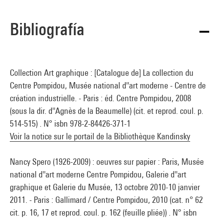
Bibliografía
Collection Art graphique : [Catalogue de] La collection du
Centre Pompidou, Musée national d''art moderne - Centre de
création industrielle. - Paris : éd. Centre Pompidou, 2008
(sous la dir. d''Agnès de la Beaumelle) (cit. et reprod. coul. p.
514-515) . N° isbn 978-2-84426-371-1
Voir la notice sur le portail de la Bibliothèque Kandinsky
Nancy Spero (1926-2009) : oeuvres sur papier : Paris, Musée
national d''art moderne Centre Pompidou, Galerie d''art
graphique et Galerie du Musée, 13 octobre 2010-10 janvier
2011. - Paris : Gallimard / Centre Pompidou, 2010 (cat. n° 62
cit. p. 16, 17 et reprod. coul. p. 162 (feuille pliée)) . N° isbn