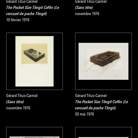
Gérard Titus-Carmel
Gérard Titus-Carmel
The Pocket Size Tlingit Coffin (Le
(Sans titre)
cercueil de poche Tlingit)
novembre 1976
10 février 1976
Gérard Titus-Carmel
Gérard Titus-Carmel
(Sans titre)
The Pocket Size Tlingit Coffin (Le
novembre 1976
cercueil de poche Tlingit)
03 mai 1976