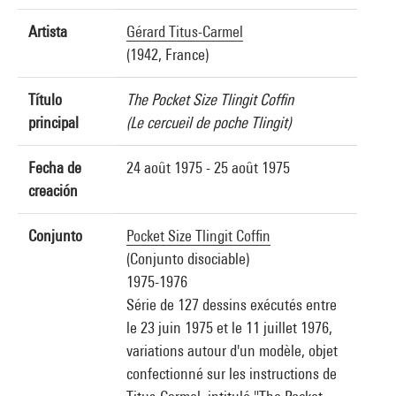
Artista
Gérard Titus-Carmel
(1942, France)
Título
The Pocket Size Tlingit Coffin
principal
(Le cercueil de poche Tlingit)
Fecha de
24 août 1975 - 25 août 1975
creación
Conjunto
Pocket Size Tlingit Coffin
(Conjunto disociable)
1975-1976
Série de 127 dessins exécutés entre
le 23 juin 1975 et le 11 juillet 1976,
variations autour d'un modèle, objet
confectionné sur les instructions de