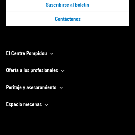
Suscribirse al boletín
Contáctenos
El Centre Pompidou
Oferta a los profesionales
Peritaje y asesoramiento
Espacio mecenas