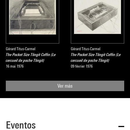
Gérard Titus-Carmel
Gérard Titus-Carmel
The Pocket Size Tlingit Coffin (Le
The Pocket Size Tlingit Coffin (Le
cercueil de poche Tlingit)
cercueil de poche Tlingit)
16 mai 1976
09 février 1976
Ver más
Eventos