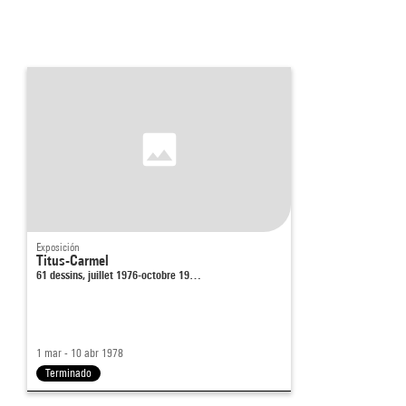
Exposición
Titus-Carmel
61 dessins, juillet 1976-octobre 19…
1 mar - 10 abr 1978
Terminado