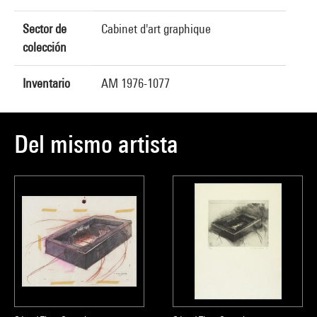
Sector de
Cabinet d'art graphique
colección
Inventario
AM 1976-1077
Del mismo artista