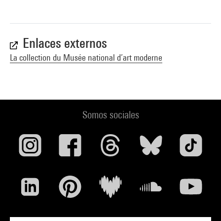
Enlaces externos
La collection du Musée national d’art moderne
Somos sociales