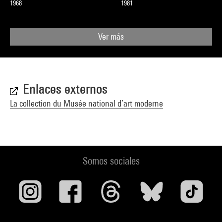
1968
1981
Ver más
Enlaces externos
La collection du Musée national d’art moderne
Somos sociales