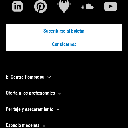
Suscribirse al boletín
Contáctenos
El Centre Pompidou
Oferta a los profesionales
Peritaje y asesoramiento
Espacio mecenas