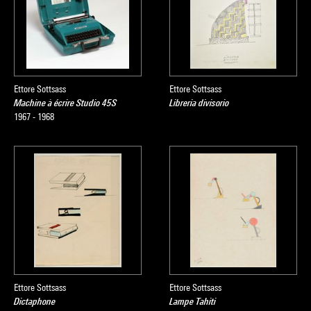
Ettore Sottsass
Ettore Sottsass
Machine à écrire Studio 45S
Libreria divisorio
1967 - 1968
Ettore Sottsass
Ettore Sottsass
Dictaphone
Lampe Tahiti