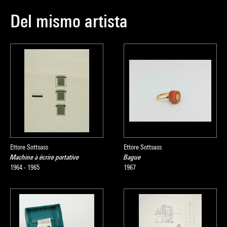
Del mismo artista
Ettore Sottsass
Ettore Sottsass
Machine à écrire portative
Bague
1964 - 1965
1967