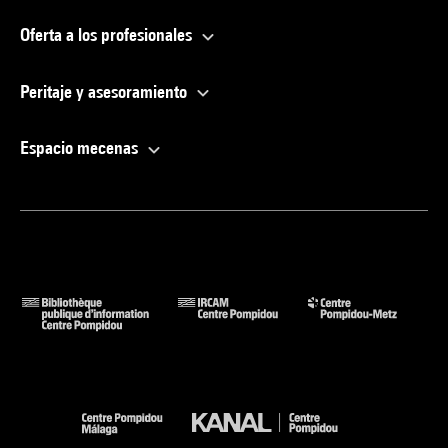
Oferta a los profesionales
Peritaje y asesoramiento
Espacio mecenas