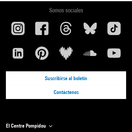
Somos sociales
Suscribirse al boletín
Contáctenos
El Centre Pompidou