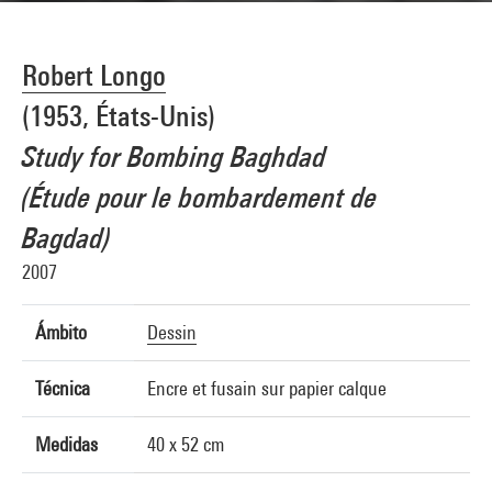
Robert Longo
(1953, États-Unis)
Study for Bombing Baghdad
(Étude pour le bombardement de
Bagdad)
2007
Ámbito
Dessin
Técnica
Encre et fusain sur papier calque
Medidas
40 x 52 cm