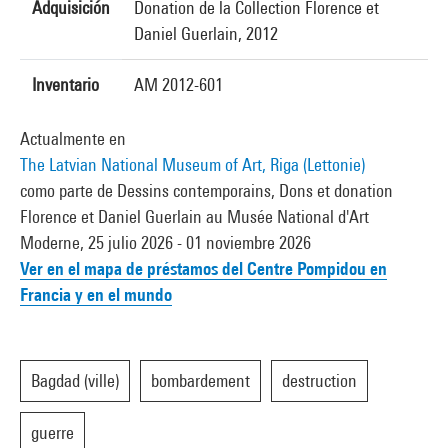
Adquisición
Donation de la Collection Florence et
Daniel Guerlain, 2012
Inventario
AM 2012-601
Actualmente en
The Latvian National Museum of Art, Riga (Lettonie)
como parte de Dessins contemporains, Dons et donation
Florence et Daniel Guerlain au Musée National d'Art
Moderne, 25 julio 2026 - 01 noviembre 2026
Ver en el mapa de préstamos del Centre Pompidou en
Francia y en el mundo
Bagdad (ville)
bombardement
destruction
guerre