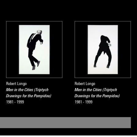
Robert Longo
Robert Longo
Men in the Cities (Triptych
Men in the Cities (Triptych
Drawings for the Pompidou)
Drawings for the Pompidou)
1981 - 1999
1981 - 1999