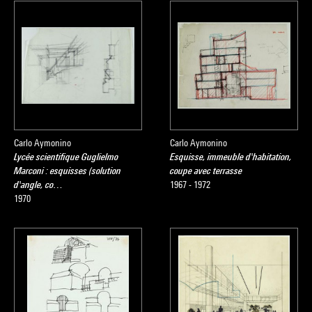
Carlo Aymonino
Carlo Aymonino
Lycée scientifique Guglielmo
Esquisse, immeuble d'habitation,
Marconi : esquisses (solution
coupe avec terrasse
d'angle, co…
1967 - 1972
1970