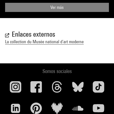
Ver más
Enlaces externos
La collection du Musée national d’art moderne
Somos sociales