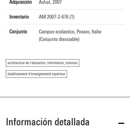
Adquisición
Achat, 2007
Inventario
AM 2007-2-676 (1)
Conjunto
Campus scolastico, Pesaro, Italie
(Conjunto disociable)
architecture de l'éducation, information, sciences
établissement d'enseignement supérieur
Información detallada