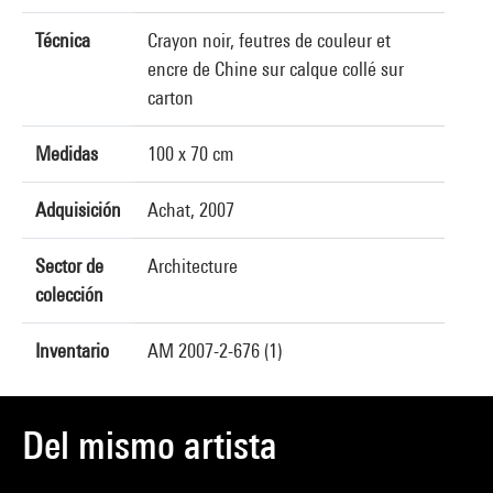
Técnica
Crayon noir, feutres de couleur et
encre de Chine sur calque collé sur
carton
Medidas
100 x 70 cm
Adquisición
Achat, 2007
Sector de
Architecture
colección
Inventario
AM 2007-2-676 (1)
Del mismo artista