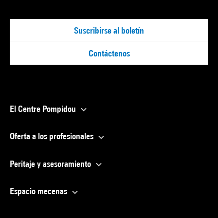
Suscribirse al boletín
Contáctenos
El Centre Pompidou
Oferta a los profesionales
Peritaje y asesoramiento
Espacio mecenas