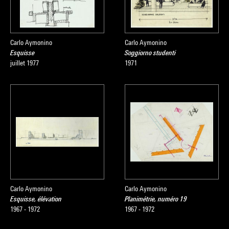
Carlo Aymonino
Carlo Aymonino
Esquisse
Soggiorno studenti
juillet 1977
1971
Carlo Aymonino
Carlo Aymonino
Esquisse, élévation
Planimétrie, numéro 19
1967 - 1972
1967 - 1972