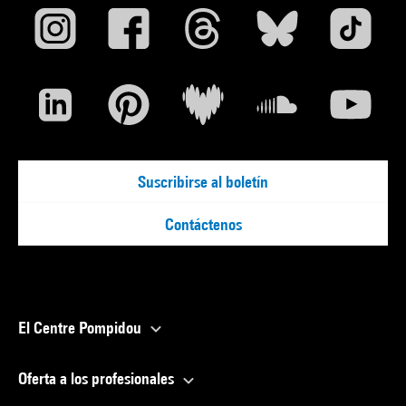
Suscribirse al boletín
Contáctenos
El Centre Pompidou
Oferta a los profesionales