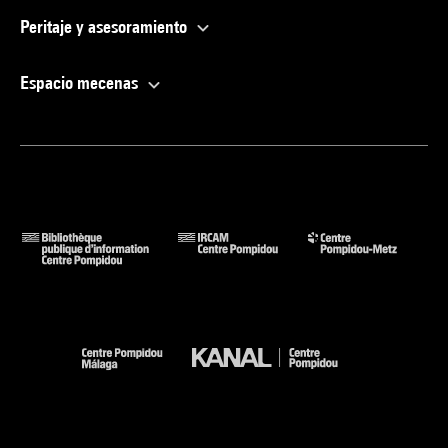
Peritaje y asesoramiento
Espacio mecenas