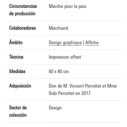
Circunstancias
Marche pour la paix
de producción
Colaboradores
Marchand
Ámbito
Design graphique
|
Affiche
Técnica
Impression offset
Medidas
60 x 80 cm
Adquisición
Don de M. Vincent Perrottet et Mme
Sido Perrottet en 2017
Sector de
Design
colección