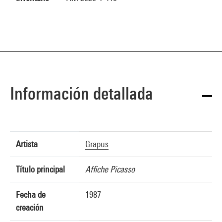
Información detallada
Artista
Grapus
Título principal
Affiche Picasso
Fecha de
1987
creación