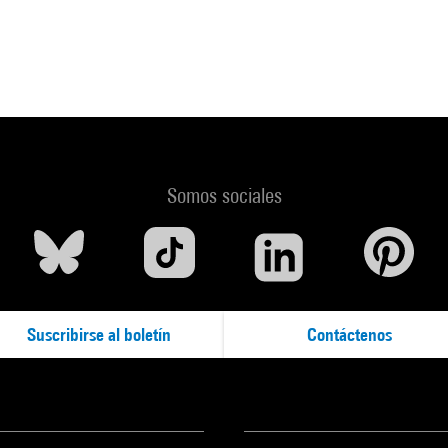
Somos sociales
Suscribirse al boletín
Contáctenos