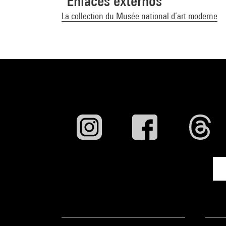
Enlaces externos
La collection du Musée national d’art moderne