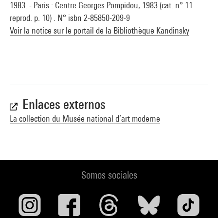
1983. - Paris : Centre Georges Pompidou, 1983 (cat. n° 11
reprod. p. 10) . N° isbn 2-85850-209-9
Voir la notice sur le portail de la Bibliothèque Kandinsky
Enlaces externos
La collection du Musée national d’art moderne
Somos sociales