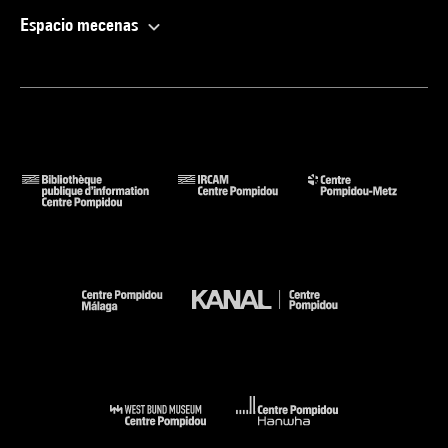
Espacio mecenas