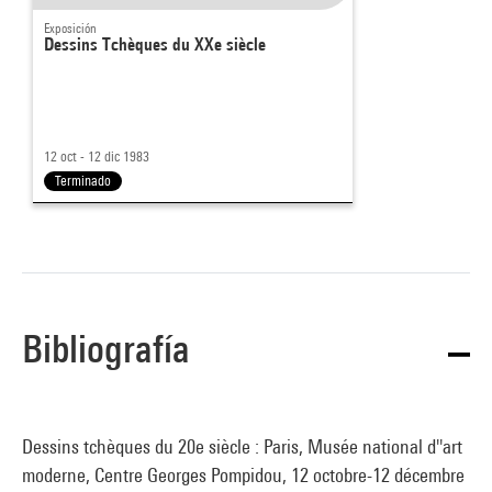
Exposición
Dessins Tchèques du XXe siècle
12 oct - 12 dic 1983
Terminado
Bibliografía
Dessins tchèques du 20e siècle : Paris, Musée national d''art
moderne, Centre Georges Pompidou, 12 octobre-12 décembre