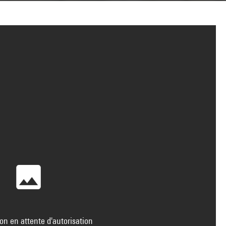
on en attente d'autorisation