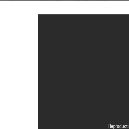
Reproducti