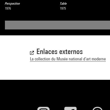
Perspective
Table
1976
1975
Enlaces externos
La collection du Musée national d’art moderne