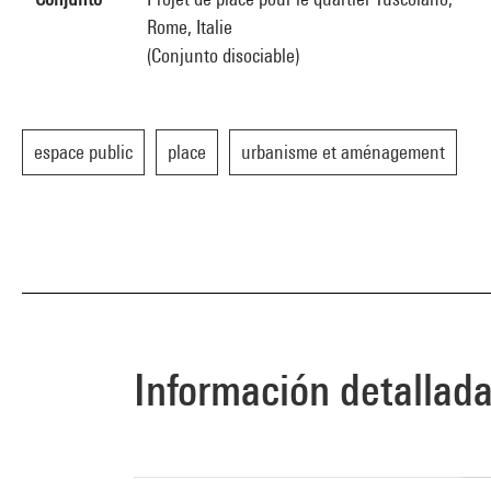
Rome, Italie
(Conjunto disociable)
espace public
place
urbanisme et aménagement
Información detallad