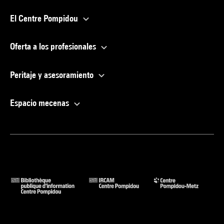
El Centre Pompidou
Oferta a los profesionales
Peritaje y asesoramiento
Espacio mecenas