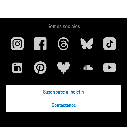
Somos sociales
Suscribirse al boletín
Contáctenos