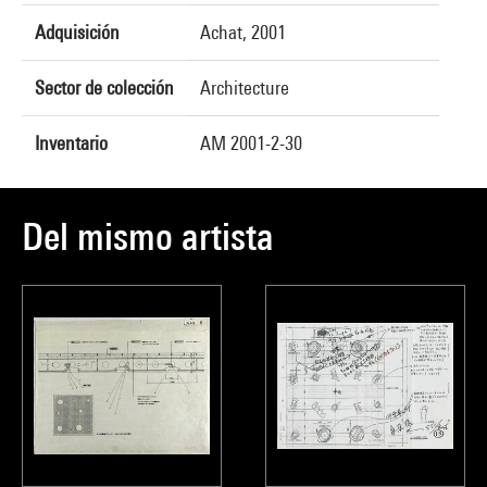
Adquisición
Achat, 2001
Sector de colección
Architecture
Inventario
AM 2001-2-30
Del mismo artista