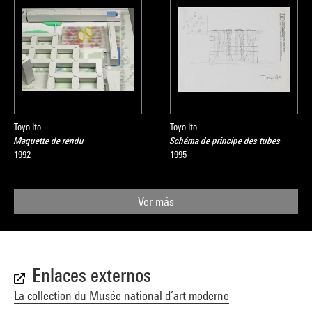
Toyo Ito
Toyo Ito
Maquette de rendu
Schéma de principe des tubes
1992
1995
Ver más
Enlaces externos
La collection du Musée national d’art moderne