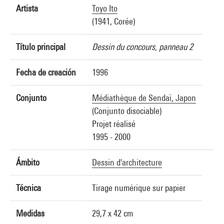
Artista
Toyo Ito
(1941, Corée)
Título principal
Dessin du concours, panneau 2
Fecha de creación
1996
Conjunto
Médiathèque de Sendaï, Japon
(Conjunto disociable)
Projet réalisé
1995 - 2000
Ámbito
Dessin d'architecture
Técnica
Tirage numérique sur papier
Medidas
29,7 x 42 cm