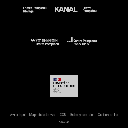
-
-
-
-
Aviso legal
Mapa del sitio web
CGU
Datos personales
Gestión de las
cookies