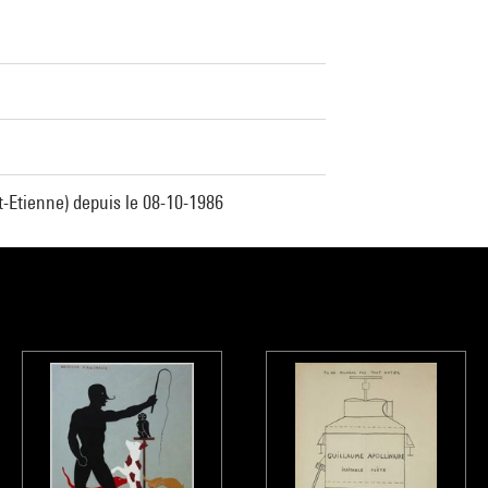
-Etienne) depuis le 08-10-1986