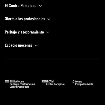
El Centre Pompidou
Oferta a los profesionales
Peritaje y asesoramiento
Espacio mecenas