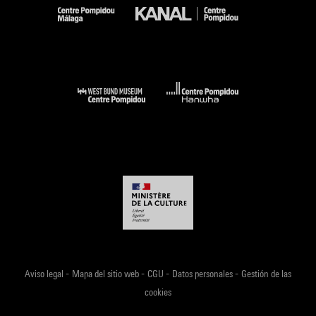
-
-
-
-
Aviso legal
Mapa del sitio web
CGU
Datos personales
Gestión de las
cookies