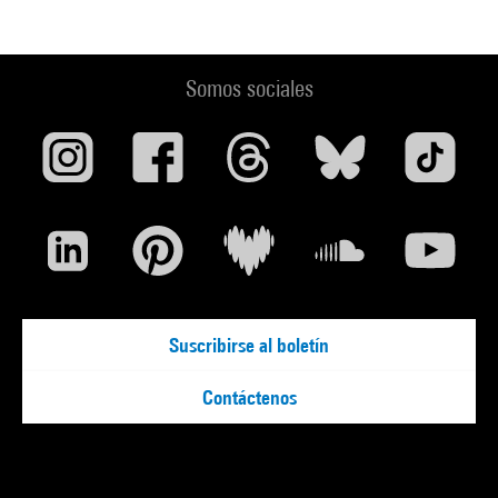
Somos sociales
Suscribirse al boletín
Contáctenos