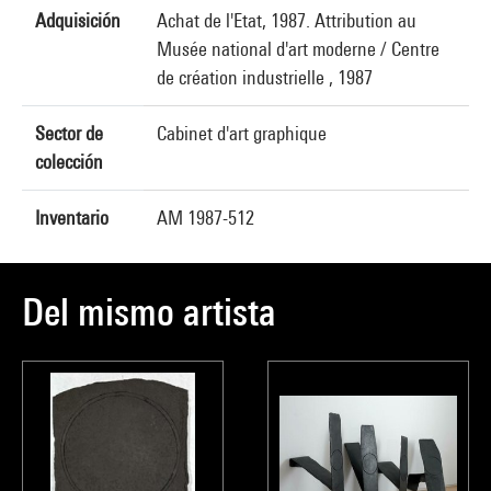
Adquisición
Achat de l'Etat, 1987. Attribution au
Musée national d'art moderne / Centre
de création industrielle , 1987
Sector de
Cabinet d'art graphique
colección
Inventario
AM 1987-512
Del mismo artista