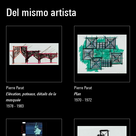
Del mismo artista
Pierre Parat
Pierre Parat
Elévation, poteaux, détails de la
Plan
mosquée
1970 - 1972
1978 - 1983