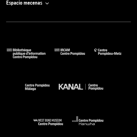
Espacio mecenas