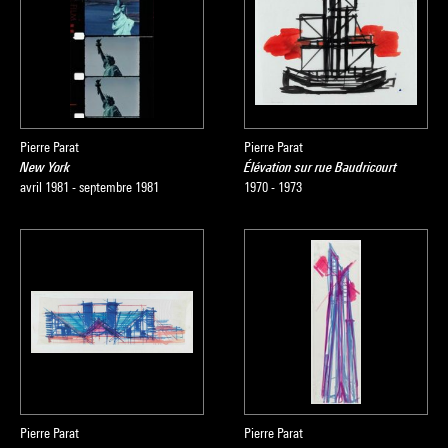
Pierre Parat
Pierre Parat
New York
Élévation sur rue Baudricourt
avril 1981 - septembre 1981
1970 - 1973
Pierre Parat
Pierre Parat