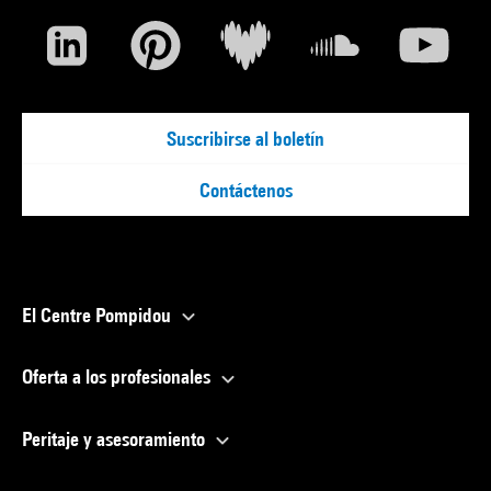
Suscribirse al boletín
Contáctenos
El Centre Pompidou
Oferta a los profesionales
Peritaje y asesoramiento