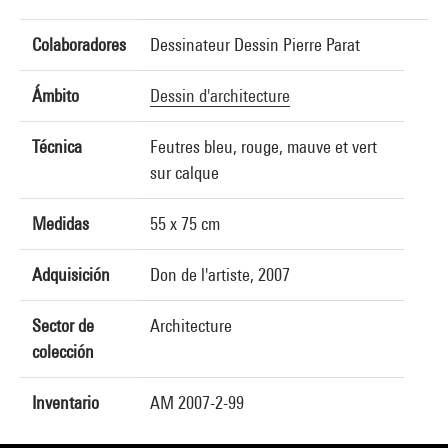
Colaboradores
Dessinateur Dessin Pierre Parat
Ámbito
Dessin d'architecture
Técnica
Feutres bleu, rouge, mauve et vert
sur calque
Medidas
55 x 75 cm
Adquisición
Don de l'artiste, 2007
Sector de
Architecture
colección
Inventario
AM 2007-2-99