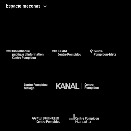
Espacio mecenas