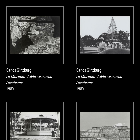
Carlos Ginzburg
Carlos Ginzburg
Le Mexique. Table rase avec
Le Mexique. Table rase avec
l'exotisme
l'exotisme
1980
1980