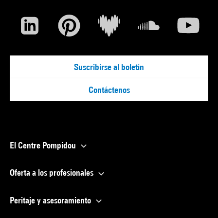
Suscribirse al boletín
Contáctenos
El Centre Pompidou
Oferta a los profesionales
Peritaje y asesoramiento