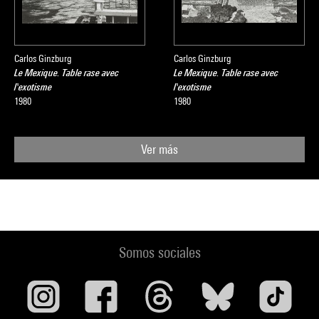
Carlos Ginzburg
Carlos Ginzburg
Le Mexique. Table rase avec
Le Mexique. Table rase avec
l'exotisme
l'exotisme
1980
1980
Ver más
Somos sociales