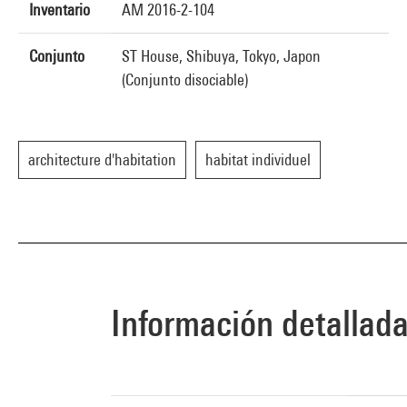
Inventario
AM 2016-2-104
Conjunto
ST House, Shibuya, Tokyo, Japon
(Conjunto disociable)
architecture d'habitation
habitat individuel
Información detallad