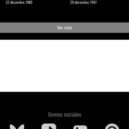
22 décembre 1985
29 décembre 1997
Ver más
Somos sociales