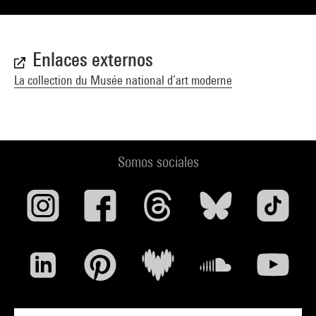
Enlaces externos
La collection du Musée national d’art moderne
Somos sociales