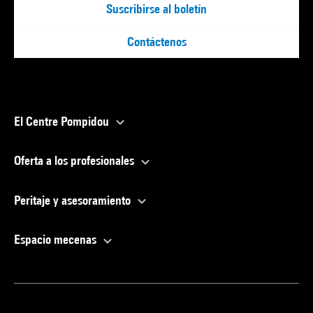
Suscribirse al boletín
Contáctenos
El Centre Pompidou
Oferta a los profesionales
Peritaje y asesoramiento
Espacio mecenas