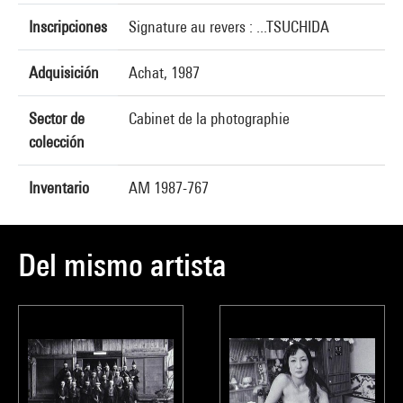
Inscripciones
Signature au revers : ...TSUCHIDA
Adquisición
Achat, 1987
Sector de
Cabinet de la photographie
colección
Inventario
AM 1987-767
Del mismo artista