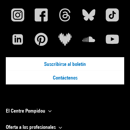
Suscribirse al boletín
Contáctenos
El Centre Pompidou
Oferta a los profesionales