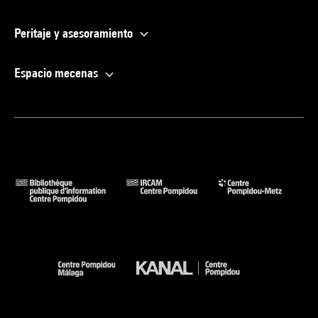
Peritaje y asesoramiento
Espacio mecenas