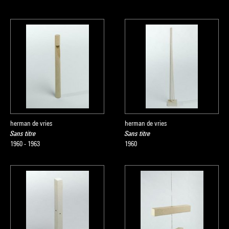
herman de vries
herman de vries
Sans titre
Sans titre
1960 - 1963
1960