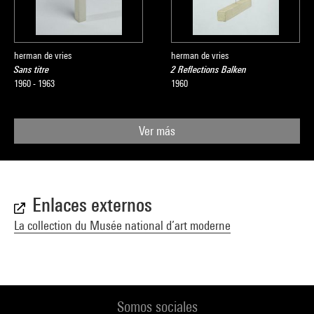
herman de vries
herman de vries
Sans titre
2 Reflections Balken
1960 - 1963
1960
Ver más
Enlaces externos
La collection du Musée national d’art moderne
Somos sociales