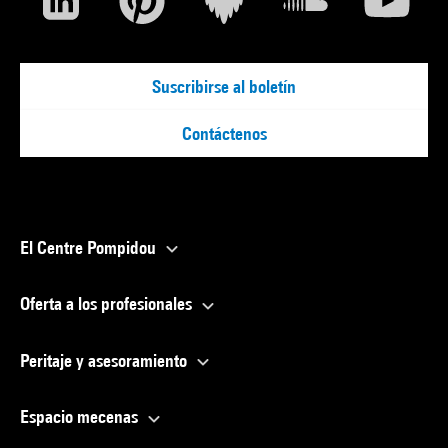
Suscribirse al boletín
Contáctenos
El Centre Pompidou
Oferta a los profesionales
Peritaje y asesoramiento
Espacio mecenas