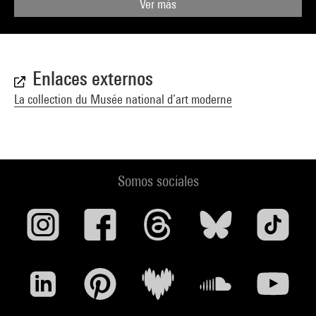
Ver más
Enlaces externos
La collection du Musée national d’art moderne
Somos sociales