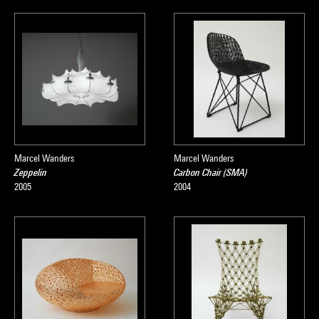
Marcel Wanders
Marcel Wanders
Zeppelin
Carbon Chair (SMA)
2005
2004