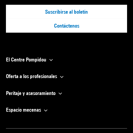
Suscribirse al boletín
Contáctenos
El Centre Pompidou
Oferta a los profesionales
Peritaje y asesoramiento
Espacio mecenas