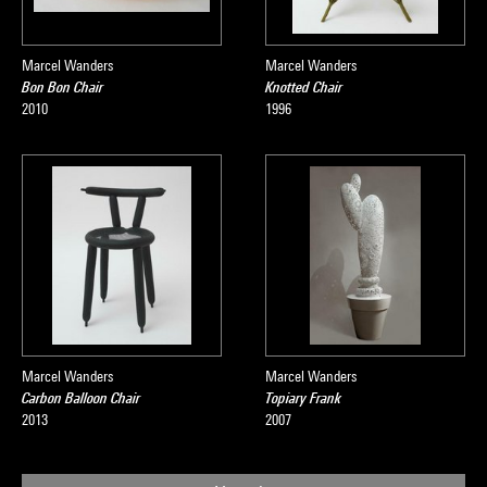
Marcel Wanders
Marcel Wanders
Bon Bon Chair
Knotted Chair
2010
1996
Marcel Wanders
Marcel Wanders
Carbon Balloon Chair
Topiary Frank
2013
2007