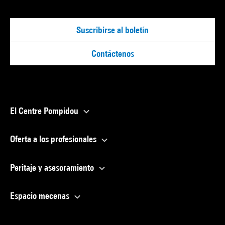
Suscribirse al boletín
Contáctenos
El Centre Pompidou
Oferta a los profesionales
Peritaje y asesoramiento
Espacio mecenas