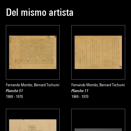
Del mismo artista
Fernando Montès, Bernard Tschumi
Fernando Montès, Bernard Tschumi
Planche 51
Planche 11
1969 - 1970
1969 - 1970