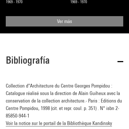
1969 - 1970
1969 - 1970
Ver más
Bibliografía
Collection d''Architecture du Centre Georges Pompidou :
Catalogue réalisé sous la direction de Alain Guiheux avec la
conservation de la collection architecture.- Paris : Editions du
Centre Pompidou, 1998 (cit. et repr. coul. p. 351) . N° isbn 2-
85850-944-1
Voir la notice sur le portail de la Bibliothèque Kandinsky