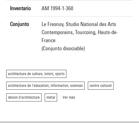
Inventario
AM 1994-1-360
Conjunto
Le Fresnoy, Studio National des Arts
Contemporains, Tourcoing, Hauts-de-
France
(Conjunto disociable)
architecture de culture, loisirs, sports
architecture de l'éducation, information, sciences
centre culturel
dessin d'architecture
métal
Ver más