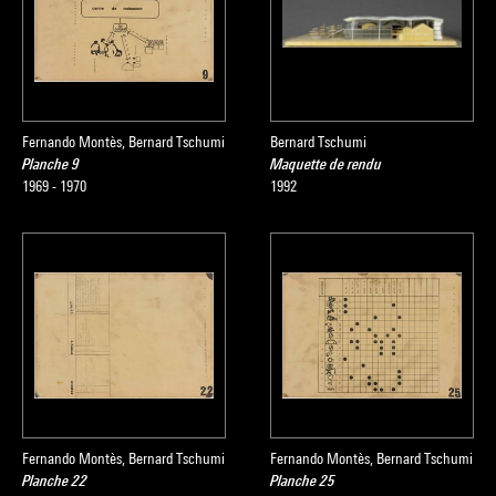
Fernando Montès, Bernard Tschumi
Bernard Tschumi
Planche 9
Maquette de rendu
1969 - 1970
1992
Fernando Montès, Bernard Tschumi
Fernando Montès, Bernard Tschumi
Planche 22
Planche 25