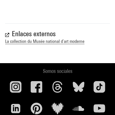
Enlaces externos
La collection du Musée national d’art moderne
Somos sociales