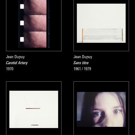
Jean Dupuy
Jean Dupuy
Carotid Artery
Sans titre
1970
1961 / 1979