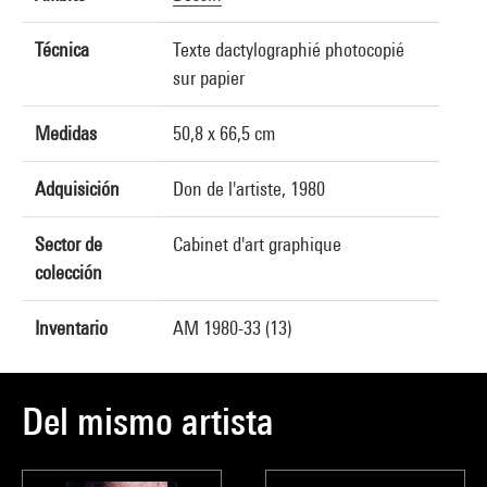
Técnica
Texte dactylographié photocopié
sur papier
Medidas
50,8 x 66,5 cm
Adquisición
Don de l'artiste, 1980
Sector de
Cabinet d'art graphique
colección
Inventario
AM 1980-33 (13)
Del mismo artista