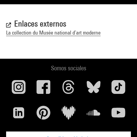
Enlaces externos
La collection du Musée national d’art moderne
Somos sociales