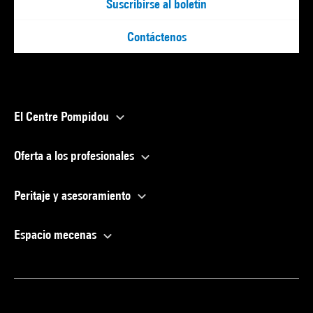
Suscribirse al boletín
Contáctenos
El Centre Pompidou
Oferta a los profesionales
Peritaje y asesoramiento
Espacio mecenas