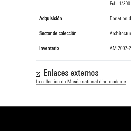
Ech. 1/200
Adquisición
Donation d
Sector de colección
Architectu
Inventario
AM 2007-2
Enlaces externos
La collection du Musée national d’art moderne