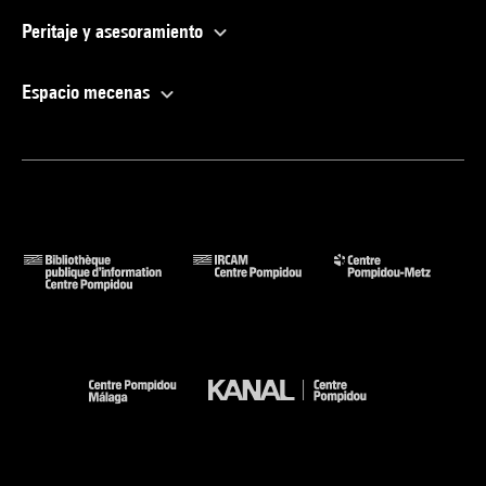
Peritaje y asesoramiento
Espacio mecenas