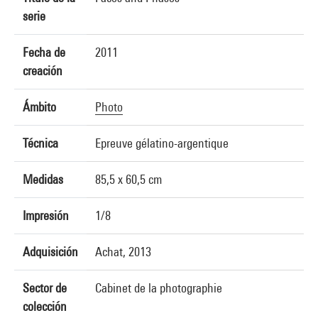
serie
Fecha de
2011
creación
Ámbito
Photo
Técnica
Epreuve gélatino-argentique
Medidas
85,5 x 60,5 cm
Impresión
1/8
Adquisición
Achat, 2013
Sector de
Cabinet de la photographie
colección