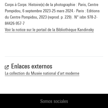
Corps à Corps. Histoire(s) de la photographie : Paris, Centre
Pompidou, 6 septembre 2023-25 mars 2024.- Paris : Editions
du Centre Pompidou, 2023 (reprod. p. 229) . N° isbn 978-2-
84426-957-7
Voir la notice sur le portail de la Bibliothèque Kandinsky
Enlaces externos
La collection du Musée national d’art moderne
Somos sociales