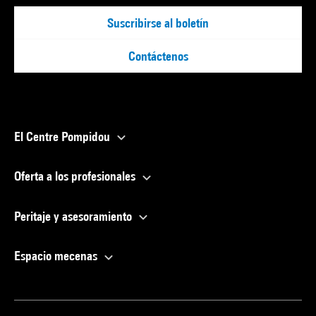
Suscribirse al boletín
Contáctenos
El Centre Pompidou
Oferta a los profesionales
Peritaje y asesoramiento
Espacio mecenas