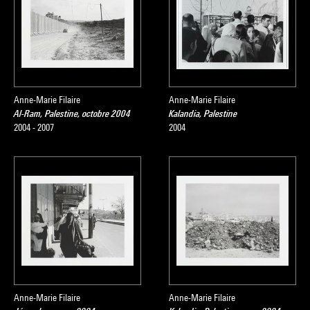
Anne-Marie Filaire
Anne-Marie Filaire
Al-Ram, Palestine, octobre 2004
Kalandia, Palestine
2004 - 2007
2004
Anne-Marie Filaire
Anne-Marie Filaire