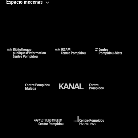
Espacio mecenas