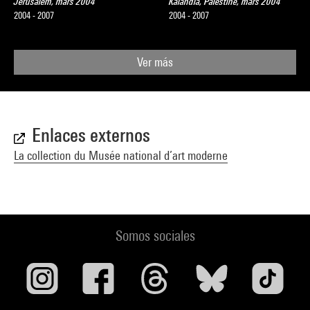
Jérusalem, mars 2004
Kalandia, Palestine, mars 2004
2004 - 2007
2004 - 2007
Ver más
Enlaces externos
La collection du Musée national d’art moderne
Somos sociales