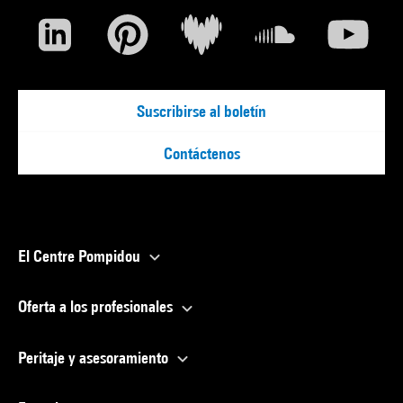
Suscribirse al boletín
Contáctenos
El Centre Pompidou
Oferta a los profesionales
Peritaje y asesoramiento