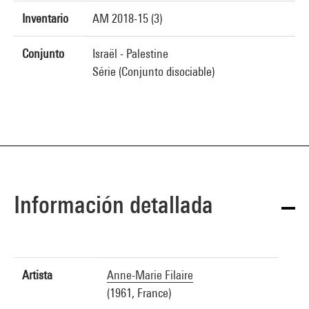
Inventario
AM 2018-15 (3)
Conjunto
Israël - Palestine
Série (Conjunto disociable)
Información detallada
Artista
Anne-Marie Filaire
(1961, France)