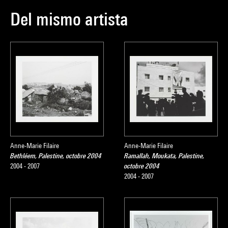
Del mismo artista
Anne-Marie Filaire
Anne-Marie Filaire
Bethléem, Palestine, octobre 2004
Ramallah, Moukata, Palestine,
2004 - 2007
octobre 2004
2004 - 2007