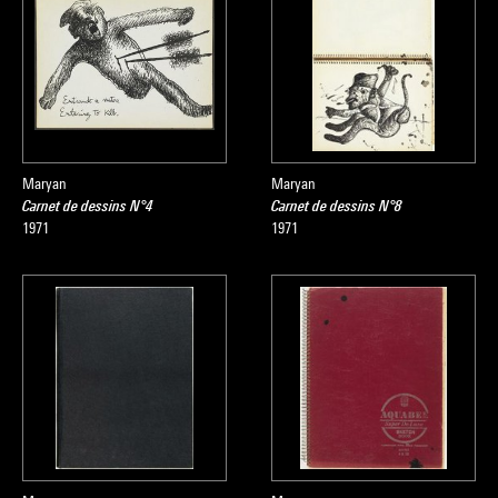
Maryan
Maryan
Carnet de dessins N°4
Carnet de dessins N°8
1971
1971