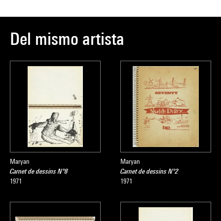
Del mismo artista
Maryan
Maryan
Carnet de dessins N°8
Carnet de dessins N°2
1971
1971