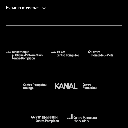
Espacio mecenas