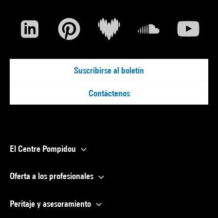
Suscribirse al boletín
Contáctenos
El Centre Pompidou
Oferta a los profesionales
Peritaje y asesoramiento