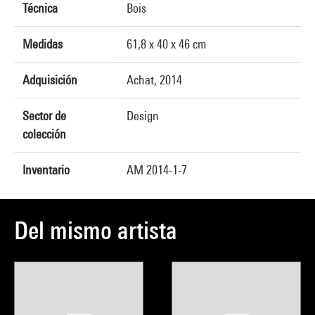
Técnica
Bois
Medidas
61,8 x 40 x 46 cm
Adquisición
Achat, 2014
Sector de
Design
colección
Inventario
AM 2014-1-7
Del mismo artista