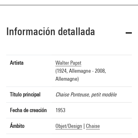
Información detallada
Artista
Walter Papst
(1924, Allemagne - 2008,
Allemagne)
Título principal
Chaise Ponteuse, petit modèle
Fecha de creación
1953
Ámbito
Objet/Design
|
Chaise