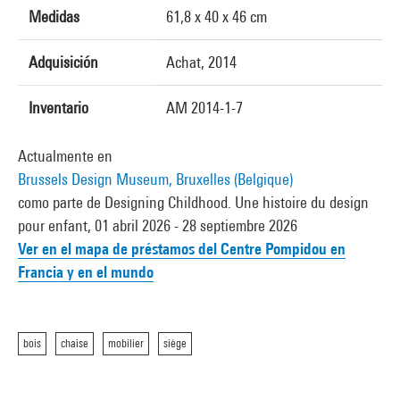
Medidas
61,8 x 40 x 46 cm
Adquisición
Achat, 2014
Inventario
AM 2014-1-7
Actualmente en
Brussels Design Museum, Bruxelles (Belgique)
como parte de Designing Childhood. Une histoire du design
pour enfant, 01 abril 2026 - 28 septiembre 2026
Ver en el mapa de préstamos del Centre Pompidou en
Francia y en el mundo
bois
chaise
mobilier
siège