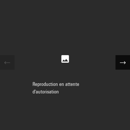
Reproduction en attente
d'autorisation