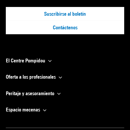
Suscribirse al boletín
Contáctenos
El Centre Pompidou
Oferta a los profesionales
Peritaje y asesoramiento
Espacio mecenas