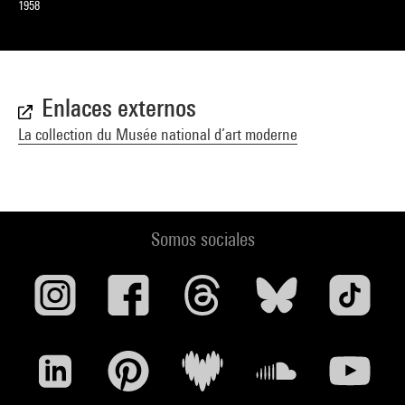
1958
Enlaces externos
La collection du Musée national d’art moderne
Somos sociales