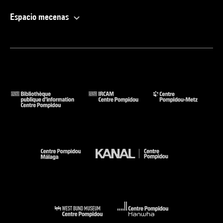
Espacio mecenas