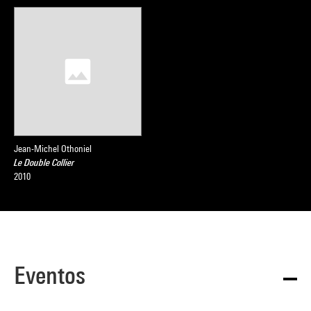
Jean-Michel Othoniel
Le Double Collier
2010
Eventos