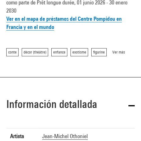
como parte de Prêt longue durée, 01 junio 2026 - 30 enero
2030
Ver en el mapa de préstamos del Centre Pompidou en
Francia y en el mundo
conte
décor (théâtre)
enfance
exotisme
figurine
Ver más
Información detallada
Artista
Jean-Michel Othoniel