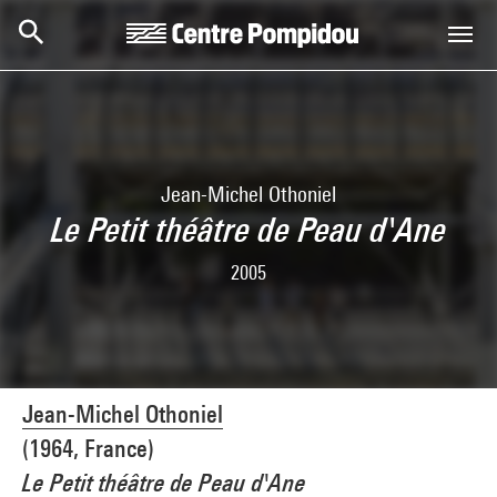
Skip to main content
Centre Pompidou
Jean-Michel Othoniel
Le Petit théâtre de Peau d'Ane
2005
Jean-Michel Othoniel
(1964, France)
Le Petit théâtre de Peau d'Ane