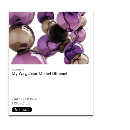
Exposición
My Way, Jean-Michel Othoniel
2 mar - 23 may 2011
11:00 - 21:00
Terminado