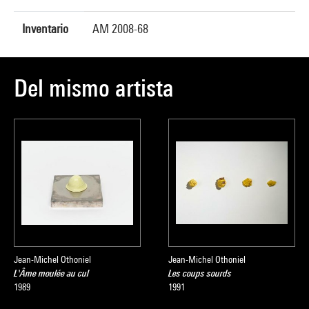
Inventario
AM 2008-68
Del mismo artista
Jean-Michel Othoniel
Jean-Michel Othoniel
L'Âme moulée au cul
Les coups sourds
1989
1991