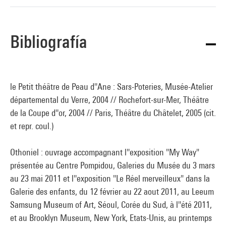
Bibliografía
le Petit théâtre de Peau d''Ane : Sars-Poteries, Musée-Atelier
départemental du Verre, 2004 // Rochefort-sur-Mer, Théâtre
de la Coupe d''or, 2004 // Paris, Théâtre du Châtelet, 2005 (cit.
et repr. coul.)
Othoniel : ouvrage accompagnant l''exposition "My Way"
présentée au Centre Pompidou, Galeries du Musée du 3 mars
au 23 mai 2011 et l''exposition "Le Réel merveilleux" dans la
Galerie des enfants, du 12 février au 22 aout 2011, au Leeum
Samsung Museum of Art, Séoul, Corée du Sud, à l''été 2011,
et au Brooklyn Museum, New York, Etats-Unis, au printemps