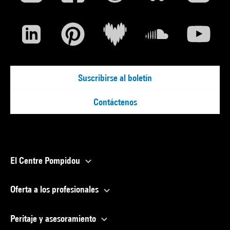
Suscribirse al boletín
Contáctenos
El Centre Pompidou
Oferta a los profesionales
Peritaje y asesoramiento