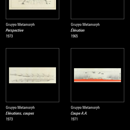
Gruppo Metamorph
Gruppo Metamorph
Perspective
Élévation
1973
1965
Gruppo Metamorph
Gruppo Metamorph
Elévations, coupes
Coupe A.A.
1973
1971