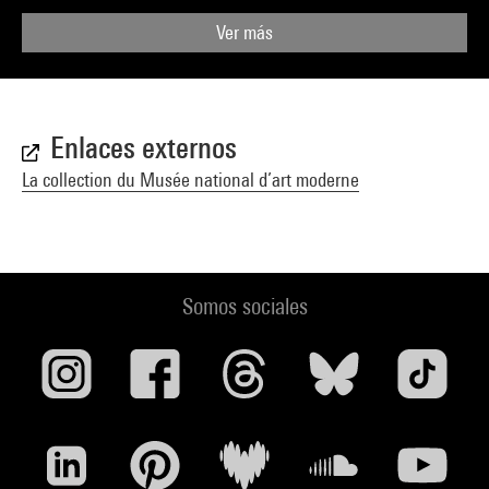
Ver más
Enlaces externos
La collection du Musée national d’art moderne
Somos sociales