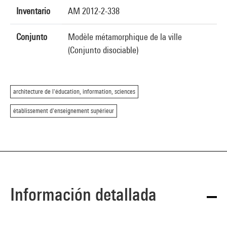
Inventario
AM 2012-2-338
Conjunto
Modèle métamorphique de la ville
(Conjunto disociable)
architecture de l'éducation, information, sciences
établissement d'enseignement supérieur
Información detallada