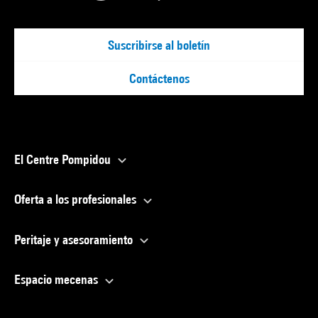
Suscribirse al boletín
Contáctenos
El Centre Pompidou
Oferta a los profesionales
Peritaje y asesoramiento
Espacio mecenas