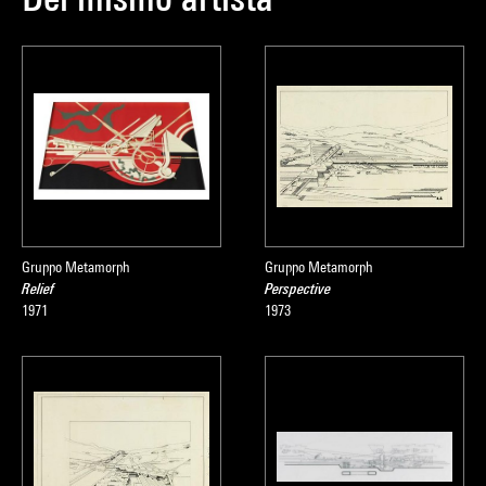
Gruppo Metamorph
Gruppo Metamorph
Relief
Perspective
1971
1973