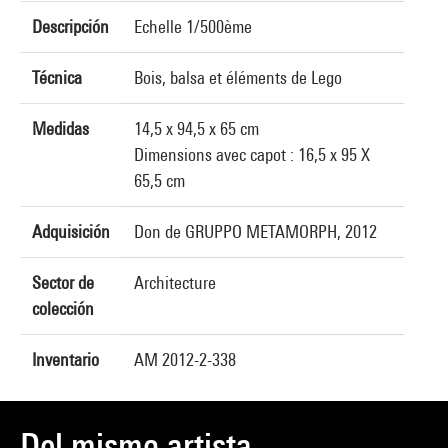
Descripción
Echelle 1/500ème
Técnica
Bois, balsa et éléments de Lego
Medidas
14,5 x 94,5 x 65 cm
Dimensions avec capot : 16,5 x 95 X
65,5 cm
Adquisición
Don de GRUPPO METAMORPH, 2012
Sector de
Architecture
colección
Inventario
AM 2012-2-338
Del mismo artista