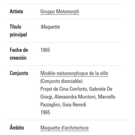
Artista
Gruppo Metamorph
Título
Maquette
principal
Fecha de
1965
creación
Conjunto
Modèle métamorphique de la ville
(Conjunto disociable)
Projet de Cina Conforto, Gabriele De
Giorgi, Alessandra Muntoni, Marcello
Pazzaglini, Gaia Remidi
1965
Ámbito
Maquette d'architecture