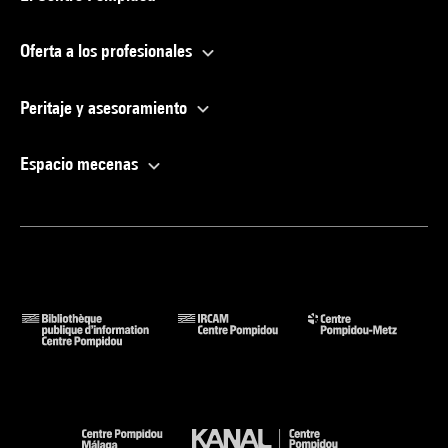
Oferta a los profesionales
Peritaje y asesoramiento
Espacio mecenas