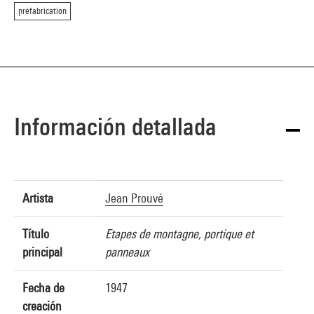
préfabrication
Información detallada
Artista
Jean Prouvé
Título
Etapes de montagne, portique et
principal
panneaux
Fecha de
1947
creación