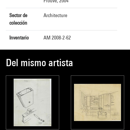
Prouvé, 2004
Sector de
Architecture
colección
Inventario
AM 2008-2-62
Del mismo artista