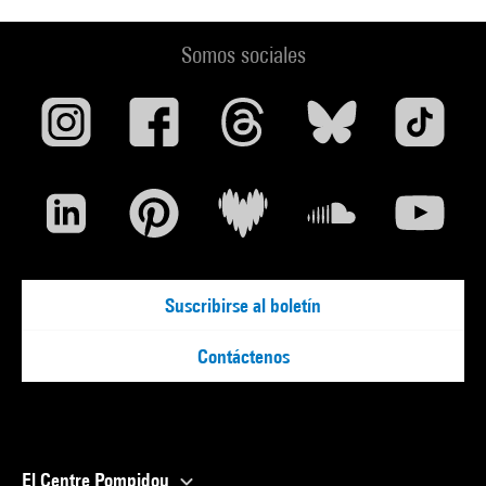
Somos sociales
Suscribirse al boletín
Contáctenos
El Centre Pompidou