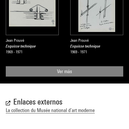
Jean Prouvé
Jean Prouvé
Esquisse technique
Esquisse technique
1969 - 1971
1969 - 1971
Ver más
Enlaces externos
La collection du Musée national d’art moderne