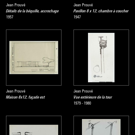
Jean Prouvé
Jean Prouvé
Détails de la béquille, accrochage
Pavillon 8 x 12, chambre à coucher
1957
1947
Jean Prouvé
Jean Prouvé
Maison 8x12, façade est
Vue extérieure de la tour
1979 - 1980