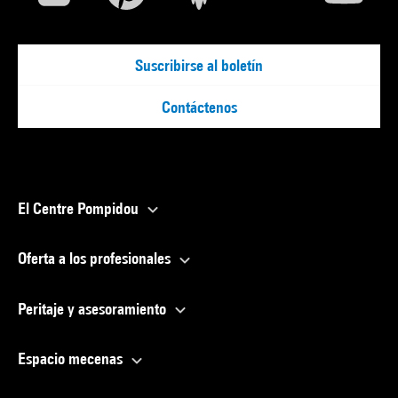
Suscribirse al boletín
Contáctenos
El Centre Pompidou
Oferta a los profesionales
Peritaje y asesoramiento
Espacio mecenas