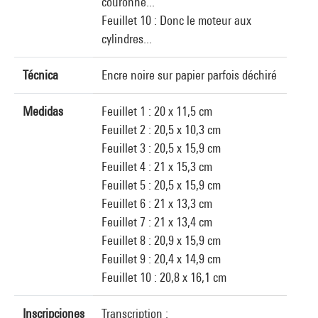
couronne...
Feuillet 10 : Donc le moteur aux
cylindres...
Técnica
Encre noire sur papier parfois déchiré
Medidas
Feuillet 1 : 20 x 11,5 cm
Feuillet 2 : 20,5 x 10,3 cm
Feuillet 3 : 20,5 x 15,9 cm
Feuillet 4 : 21 x 15,3 cm
Feuillet 5 : 20,5 x 15,9 cm
Feuillet 6 : 21 x 13,3 cm
Feuillet 7 : 21 x 13,4 cm
Feuillet 8 : 20,9 x 15,9 cm
Feuillet 9 : 20,4 x 14,9 cm
Feuillet 10 : 20,8 x 16,1 cm
Inscripciones
Transcription :