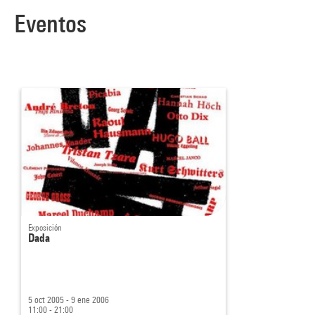
Eventos
Exposición
Dada
5 oct 2005 - 9 ene 2006
11:00 - 21:00