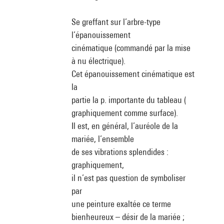
Se greffant sur l’arbre-type
l’épanouissement
cinématique (commandé par la mise
à nu électrique).
Cet épanouissement cinématique est
la
partie la p. importante du tableau (
graphiquement comme surface).
Il est, en général, l’auréole de la
mariée, l’ensemble
de ses vibrations splendides :
graphiquement,
il n’est pas question de symboliser
par
une peinture exaltée ce terme
bienheureux – désir de la mariée ;