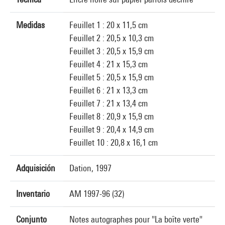
Medidas
Feuillet 1 : 20 x 11,5 cm
Feuillet 2 : 20,5 x 10,3 cm
Feuillet 3 : 20,5 x 15,9 cm
Feuillet 4 : 21 x 15,3 cm
Feuillet 5 : 20,5 x 15,9 cm
Feuillet 6 : 21 x 13,3 cm
Feuillet 7 : 21 x 13,4 cm
Feuillet 8 : 20,9 x 15,9 cm
Feuillet 9 : 20,4 x 14,9 cm
Feuillet 10 : 20,8 x 16,1 cm
Adquisición
Dation, 1997
Inventario
AM 1997-96 (32)
Conjunto
Notes autographes pour "La boîte verte"