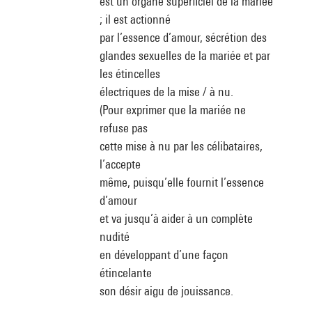
est un organe superficiel de la mariée
; il est actionné
par l’essence d’amour, sécrétion des
glandes sexuelles de la mariée et par
les étincelles
électriques de la mise / à nu.
(Pour exprimer que la mariée ne
refuse pas
cette mise à nu par les célibataires,
l’accepte
même, puisqu’elle fournit l’essence
d’amour
et va jusqu’à aider à un complète
nudité
en développant d’une façon
étincelante
son désir aigu de jouissance.