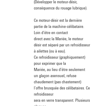
(Développer le moteur-désir,
conséquence du rouage lubrique).
Ce moteur-désir est la dernière
partie de la machine-célibataire.
Loin d’être en contact
direct avec la Mariée, le moteur
désir est séparé par un refroidisseur
à ailettes (ou à eau).
Ce refroidisseur (graphiquement)
pour exprimer que la
Mariée, au lieu d’être seulement
un glaçon asensuel, refuse
chaudement (pas chastement)
l’offre brusquée des célibataires. Ce
refroidisseur
sera en verre transparent. Plusieurs