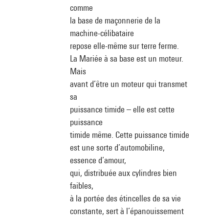
comme
la base de maçonnerie de la
machine-célibataire
repose elle-même sur terre ferme.
La Mariée à sa base est un moteur.
Mais
avant d’être un moteur qui transmet
sa
puissance timide – elle est cette
puissance
timide même. Cette puissance timide
est une sorte d’automobiline,
essence d’amour,
qui, distribuée aux cylindres bien
faibles,
à la portée des étincelles de sa vie
constante, sert à l’épanouissement