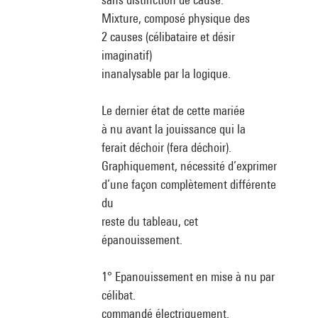
Mixture, composé physique des
2 causes (célibataire et désir
imaginatif)
inanalysable par la logique.
Le dernier état de cette mariée
à nu avant la jouissance qui la
ferait déchoir (fera déchoir).
Graphiquement, nécessité d’exprimer
d’une façon complètement différente
du
reste du tableau, cet
épanouissement.
1° Epanouissement en mise à nu par
célibat.
commandé électriquement.