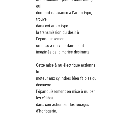
qui
donnant naissance à l’arbre-type,
trouve
dans cet arbre-type
la transmission du désir à
l’épanouissement
en mise à nu volontairement
imaginée de la mariée désirante.
Cette mise à nu électrique actionne
le
moteur aux cylindres bien faibles qui
découvre
l’épanouissement en mise à nu par
les célibat.
dans son action sur les rouages
d’horlogerie.