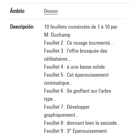
Ámbito
Dessin
Descripción
10 feuillets numérotés de 1 à 10 par
M. Duchamp
Feuillet 2 : Ce rouage tourmenté...
Feuillet 3 : l'offre brusquée des
célibataires...
Feuillet 4 : à une basse solide.
Feuillet 5 : Cet épanouissement
cinématique...
Feuillet 6 : Se greffant sur l'arbre
type...
Feuillet 7 : Développer
graphiquement...
Feuillet 8 : donnant bien la saccade...
Feuillet 9 : 3° Epanouissement-