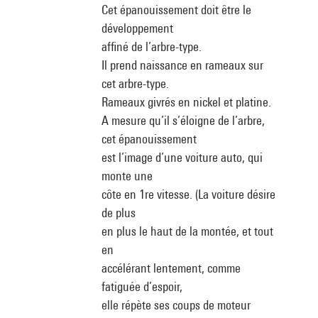
Cet épanouissement doit être le
développement
affiné de l’arbre-type.
Il prend naissance en rameaux sur
cet arbre-type.
Rameaux givrés en nickel et platine.
A mesure qu’il s’éloigne de l’arbre,
cet épanouissement
est l’image d’une voiture auto, qui
monte une
côte en 1re vitesse. (La voiture désire
de plus
en plus le haut de la montée, et tout
en
accélérant lentement, comme
fatiguée d’espoir,
elle répète ses coups de moteur