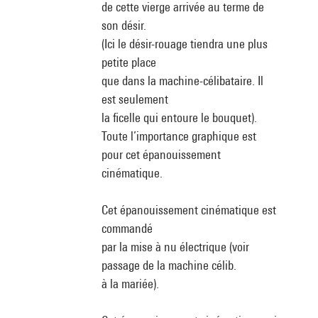
de cette vierge arrivée au terme de
son désir.
(Ici le désir-rouage tiendra une plus
petite place
que dans la machine-célibataire. Il
est seulement
la ficelle qui entoure le bouquet).
Toute l’importance graphique est
pour cet épanouissement
cinématique.
Cet épanouissement cinématique est
commandé
par la mise à nu électrique (voir
passage de la machine célib.
à la mariée).