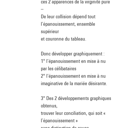
ces 2 apparences de la virginité pure
–
De leur collision dépend tout
l’épanouissement, ensemble
supérieur
et couronne du tableau.
Donc développer graphiquement :
1° l’épanouissement en mise à nu
par les célibataires
2° l’épanouissement en mise à nu
imaginative de la mariée désirante.
3° Des 2 développements graphiques
obtenus,
trouver leur conciliation, qui soit «
l’épanouissement »
sans distinction de cause.