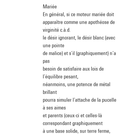
Mariée
En général, si ce moteur mariée doit
apparaître comme une apothéose de
virginité c.à.d.
le désir ignorant, le désir blanc (avec
une pointe
de malice) et s’il (graphiquement) n’a
pas
besoin de satisfaire aux lois de
l’équilibre pesant,
néanmoins, une potence de métal
brillant
pourra simuler l’attache de la pucelle
à ses aimes
et parents (ceux-ci et celles-là
correspondant graphiquement
à une base solide, sur terre ferme,