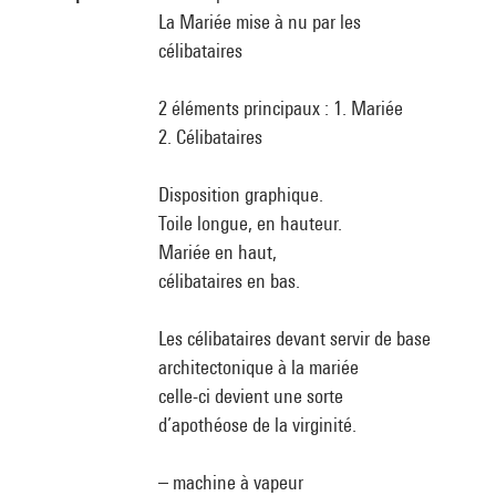
La Mariée mise à nu par les
célibataires
2 éléments principaux : 1. Mariée
2. Célibataires
Disposition graphique.
Toile longue, en hauteur.
Mariée en haut,
célibataires en bas.
Les célibataires devant servir de base
architectonique à la mariée
celle-ci devient une sorte
d’apothéose de la virginité.
– machine à vapeur