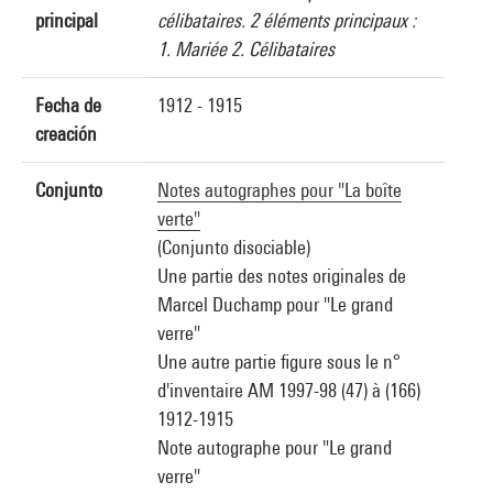
principal
célibataires. 2 éléments principaux :
1. Mariée 2. Célibataires
Fecha de
1912 - 1915
creación
Conjunto
Notes autographes pour "La boîte
verte"
(Conjunto disociable)
Une partie des notes originales de
Marcel Duchamp pour "Le grand
verre"
Une autre partie figure sous le n°
d'inventaire AM 1997-98 (47) à (166)
1912-1915
Note autographe pour "Le grand
verre"