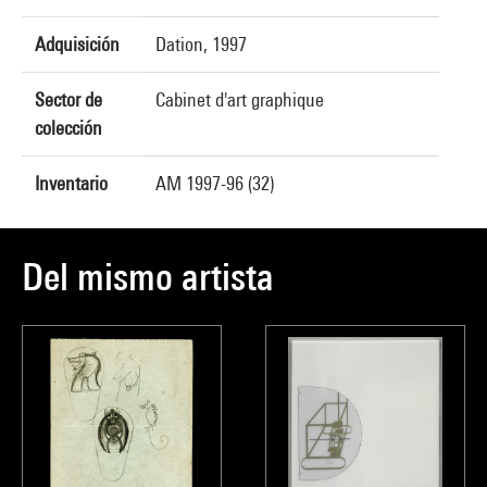
Adquisición
Dation, 1997
Sector de
Cabinet d'art graphique
colección
Inventario
AM 1997-96 (32)
Del mismo artista