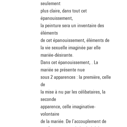
seulement
plus claire, dans tout cet
épanouissement,
la peinture sera un inventaire des
éléments
de cet épanouissement, éléments de
la vie sexuelle imaginée par elle
mariée-désirante.
Dans cet épanouissement, . La
mariée se présente nue
sous 2 apparences : la première, celle
de
la mise à nu par les célibataires, la
seconde
apparence, celle imaginative-
volontaire
de la mariée. De l’accouplement de