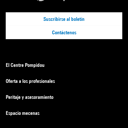
Suscribirse al boletín
Contáctenos
El Centre Pompidou
Oferta a los profesionales
Peritaje y asesoramiento
Espacio mecenas