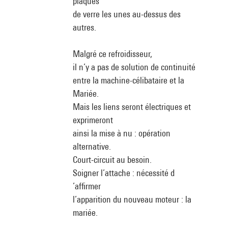
plaques
de verre les unes au-dessus des
autres.
Malgré ce refroidisseur,
il n’y a pas de solution de continuité
entre la machine-célibataire et la
Mariée.
Mais les liens seront électriques et
exprimeront
ainsi la mise à nu : opération
alternative.
Court-circuit au besoin.
Soigner l’attache : nécessité d
’affirmer
l’apparition du nouveau moteur : la
mariée.