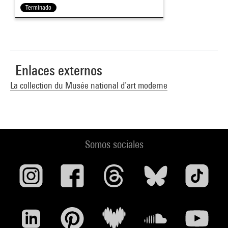
Terminado
Enlaces externos
La collection du Musée national d’art moderne
Somos sociales