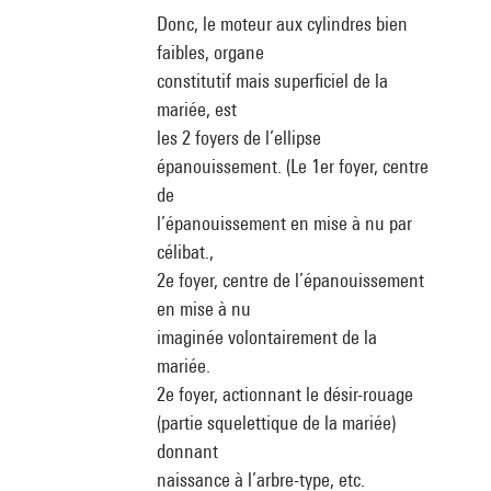
Donc, le moteur aux cylindres bien
faibles, organe
constitutif mais superficiel de la
mariée, est
les 2 foyers de l’ellipse
épanouissement. (Le 1er foyer, centre
de
l’épanouissement en mise à nu par
célibat.,
2e foyer, centre de l’épanouissement
en mise à nu
imaginée volontairement de la
mariée.
2e foyer, actionnant le désir-rouage
(partie squelettique de la mariée)
donnant
naissance à l’arbre-type, etc.