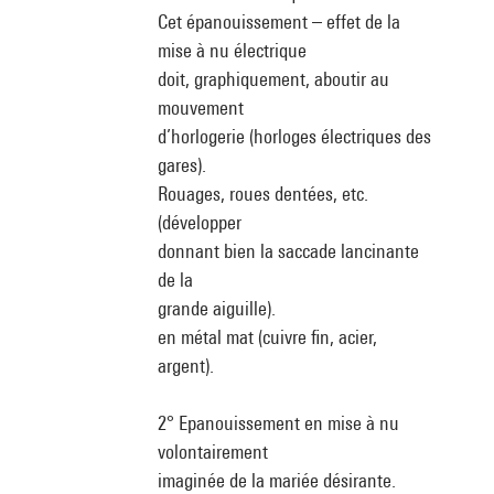
Cet épanouissement – effet de la
mise à nu électrique
doit, graphiquement, aboutir au
mouvement
d’horlogerie (horloges électriques des
gares).
Rouages, roues dentées, etc.
(développer
donnant bien la saccade lancinante
de la
grande aiguille).
en métal mat (cuivre fin, acier,
argent).
2° Epanouissement en mise à nu
volontairement
imaginée de la mariée désirante.