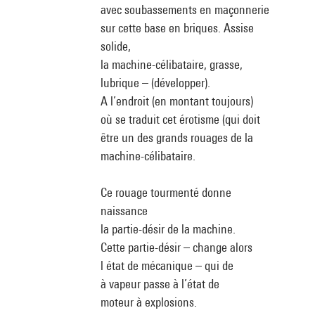
avec soubassements en maçonnerie
sur cette base en briques. Assise
solide,
la machine-célibataire, grasse,
lubrique – (développer).
A l’endroit (en montant toujours)
où se traduit cet érotisme (qui doit
être un des grands rouages de la
machine-célibataire.
Ce rouage tourmenté donne
naissance
la partie-désir de la machine.
Cette partie-désir – change alors
l état de mécanique – qui de
à vapeur passe à l’état de
moteur à explosions.