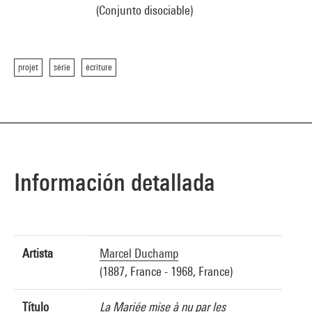
(Conjunto disociable)
projet
série
écriture
Información detallada
Artista
Marcel Duchamp
(1887, France - 1968, France)
Título
La Mariée mise à nu par les