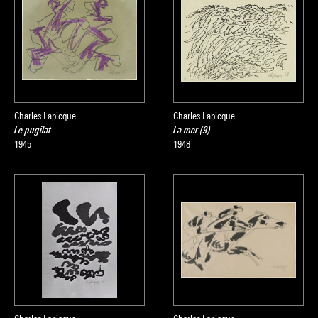
Charles Lapicque
Charles Lapicque
Le pugilat
La mer (9)
1945
1948