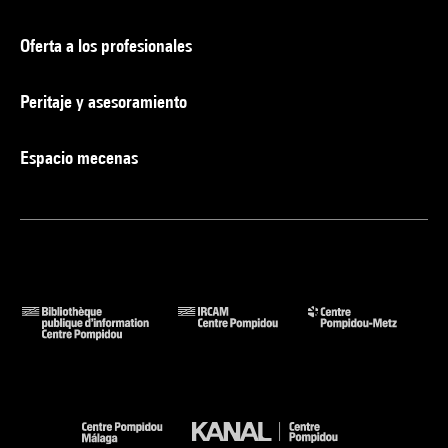
Oferta a los profesionales
Peritaje y asesoramiento
Espacio mecenas