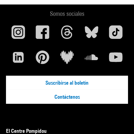
Somos sociales
Suscribirse al boletín
Contáctenos
El Centre Pompidou