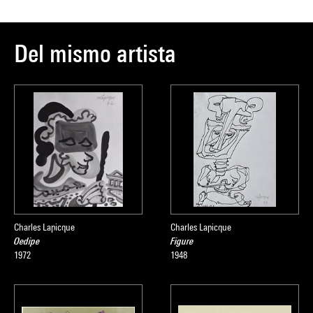
Del mismo artista
Charles Lapicque
Charles Lapicque
Oedipe
Figure
1972
1948