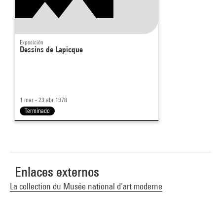
Exposición
Dessins de Lapicque
1 mar - 23 abr 1978
Terminado
Enlaces externos
La collection du Musée national d’art moderne