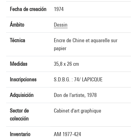
Fecha de creación
1974
Ámbito
Dessin
Técnica
Encre de Chine et aquarelle sur
papier
Medidas
35,8 x 26 cm
Inscripciones
S.D.B.G. : 74/ LAPICQUE
Adquisición
Don de l'artiste, 1978
Sector de
Cabinet d'art graphique
colección
Inventario
AM 1977-424