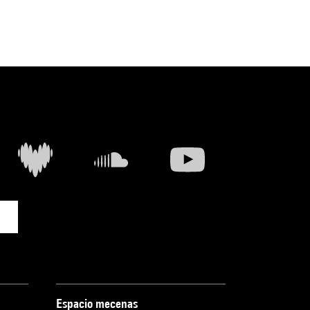
Espacio mecenas