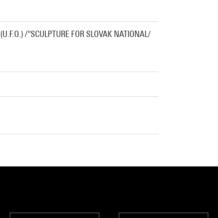
"(U.F.O.) /"SCULPTURE FOR SLOVAK NATIONAL/