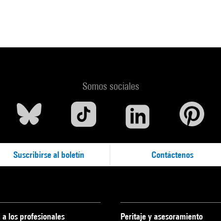
Somos sociales
Suscribirse al boletín
Contáctenos
 a los profesionales
Peritaje y asesoramiento