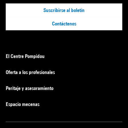
Suscribirse al boletín
Contáctenos
El Centre Pompidou
Oferta a los profesionales
Peritaje y asesoramiento
Espacio mecenas