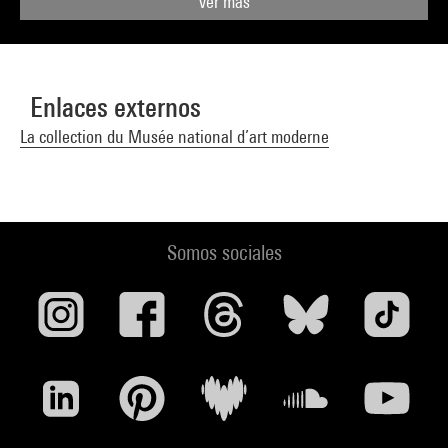
Ver más
Enlaces externos
La collection du Musée national d’art moderne
Somos sociales