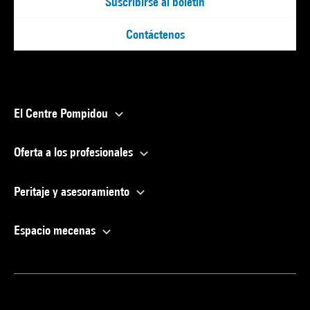
Suscribirse al boletín
Contáctenos
El Centre Pompidou
Oferta a los profesionales
Peritaje y asesoramiento
Espacio mecenas