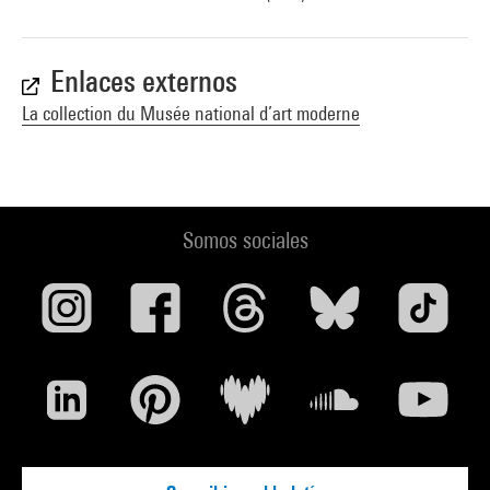
Enlaces externos
La collection du Musée national d’art moderne
Somos sociales