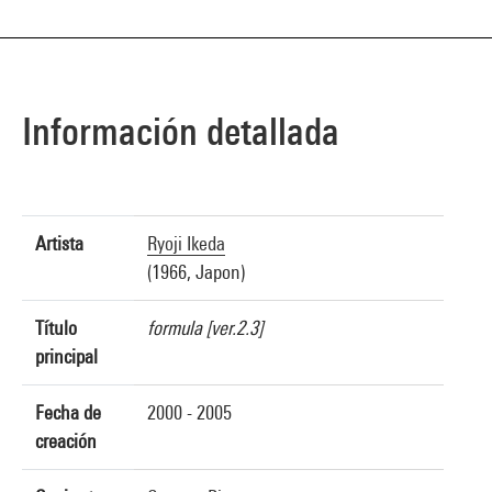
Información detallada
Artista
Ryoji Ikeda
(1966, Japon)
Título
formula [ver.2.3]
principal
Fecha de
2000 - 2005
creación