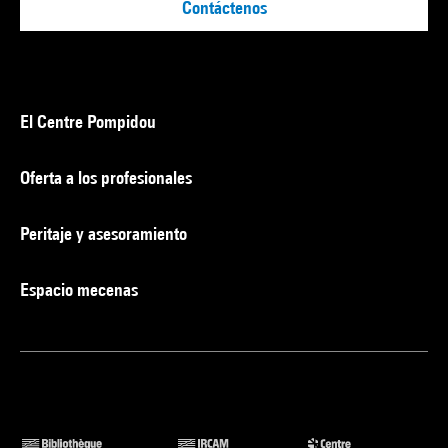
Contáctenos
El Centre Pompidou
Oferta a los profesionales
Peritaje y asesoramiento
Espacio mecenas