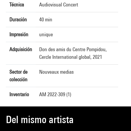
Técnica
Audiovisual Concert
Duración
40 min
Impresión
unique
Adquisición
Don des amis du Centre Pompidou,
Cercle International global, 2021
Sector de
Nouveaux medias
colección
Inventario
AM 2022-309 (1)
Del mismo artista