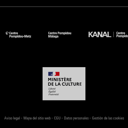
-
-
-
-
Aviso legal
Mapa del sitio web
CGU
Datos personales
Gestión de las cookies