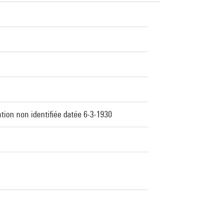
ntion non identifiée datée 6-3-1930