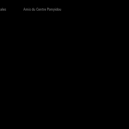
iales
Amis du Centre Pompidou