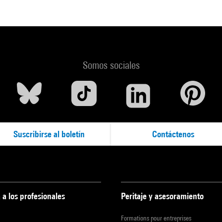
Somos sociales
Suscribirse al boletín
Contáctenos
 a los profesionales
Peritaje y asesoramiento
Formations pour entreprises