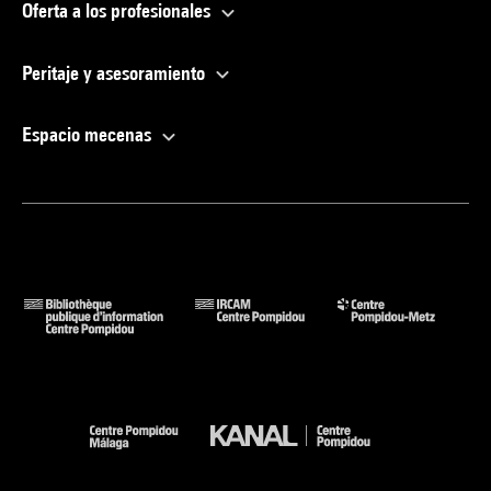
Oferta a los profesionales
Peritaje y asesoramiento
Espacio mecenas