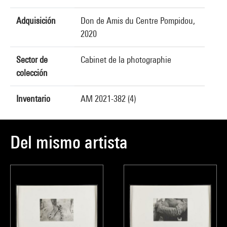
Adquisición
Don de Amis du Centre Pompidou,
2020
Sector de
Cabinet de la photographie
colección
Inventario
AM 2021-382 (4)
Del mismo artista