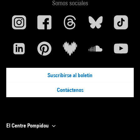
Somos sociales
Suscribirse al boletín
Contáctenos
El Centre Pompidou