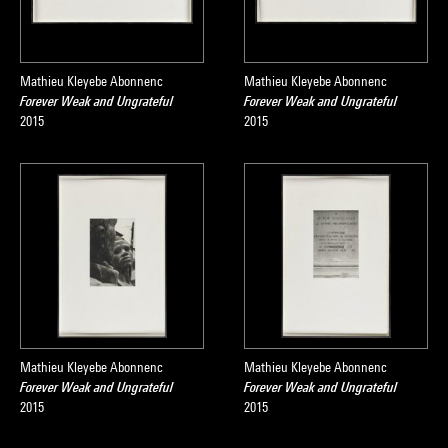
Mathieu Kleyebe Abonnenc
Mathieu Kleyebe Abonnenc
Forever Weak and Ungrateful
Forever Weak and Ungrateful
2015
2015
Mathieu Kleyebe Abonnenc
Mathieu Kleyebe Abonnenc
Forever Weak and Ungrateful
Forever Weak and Ungrateful
2015
2015