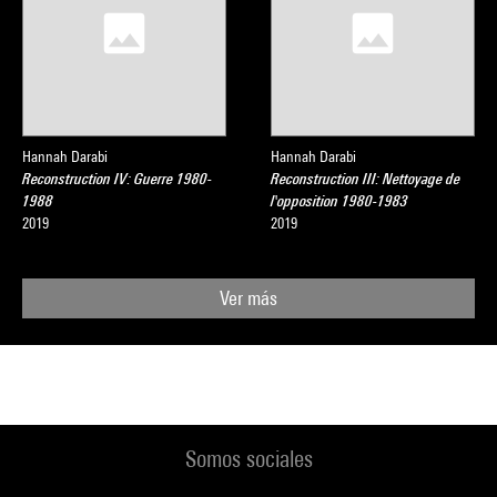
Hannah Darabi
Hannah Darabi
Reconstruction IV: Guerre 1980-
Reconstruction III: Nettoyage de
1988
l'opposition 1980-1983
2019
2019
Ver más
Somos sociales