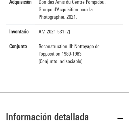
Adquisición
Don des Amis du Centre Pompidou,
Groupe d'Acquisition pour la
Photographie, 2021.
Inventario
AM 2021-531 (2)
Conjunto
Reconstruction III: Nettoyage de
l'opposition 1980-1983
(Conjunto indisociable)
Información detallada