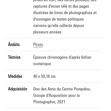
captures d'écran télé et des pages
illustrées de livres de photographies et
d'ouvrages de textes politiques
iraniens qu'elle collecte depuis
plusieurs années.
Ámbito
Photo
Técnica
Épreuve chromogène d'après fichier
numérique
Medidas
40 x 59,16 cm
Adquisición
Don des Amis du Centre Pompidou,
Groupe d'Acquisition pour la
Photographie, 2021.