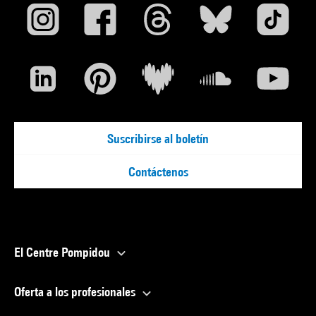
Suscribirse al boletín
Contáctenos
El Centre Pompidou
Oferta a los profesionales