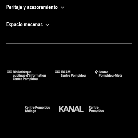
Peritaje y asesoramiento
Espacio mecenas