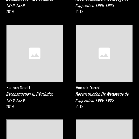
1978-1979
l'opposition 1980-1983
2019
2019
Hannah Darabi
Hannah Darabi
Reconstruction II: Révolution
Reconstruction III: Nettoyage de
1978-1979
l'opposition 1980-1983
2019
2019