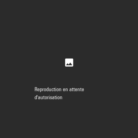
Reproduction en attente
d'autorisation