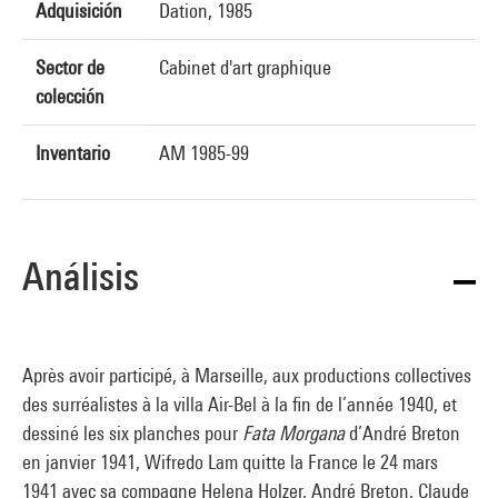
Adquisición
Dation, 1985
Sector de
Cabinet d'art graphique
colección
Inventario
AM 1985-99
Análisis
Après avoir participé, à Marseille, aux productions collectives
des surréalistes à la villa Air-Bel à la fin de l’année 1940, et
dessiné les six planches pour
Fata Morgana
d’André Breton
en janvier 1941, Wifredo Lam quitte la France le 24 mars
1941 avec sa compagne Helena Holzer, André Breton, Claude