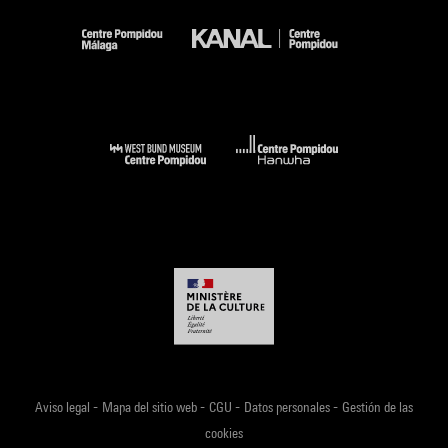
-
-
-
-
Aviso legal
Mapa del sitio web
CGU
Datos personales
Gestión de las
cookies