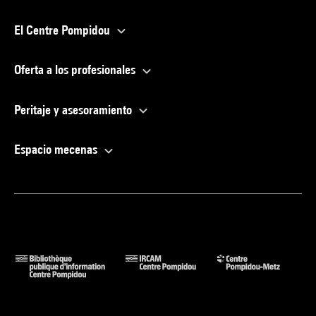
El Centre Pompidou
Oferta a los profesionales
Peritaje y asesoramiento
Espacio mecenas