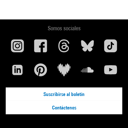
Somos sociales
Suscribirse al boletín
Contáctenos