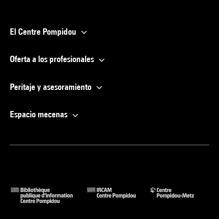
El Centre Pompidou
Oferta a los profesionales
Peritaje y asesoramiento
Espacio mecenas