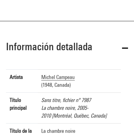
Información detallada
Artista
Michel Campeau
(1948, Canada)
Título
Sans titre, fichier n° 7987
principal
La chambre noire, 2005-
2010 [Montréal, Québec, Canada]
Título de la
La chambre noire