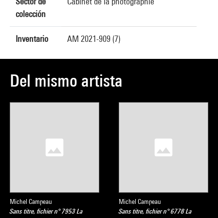
Sector de
Cabinet de la photographie
colección
Inventario
AM 2021-909 (7)
Del mismo artista
Michel Campeau
Michel Campeau
Sans titre, fichier n° 7953 La
Sans titre, fichier n° 6778 La