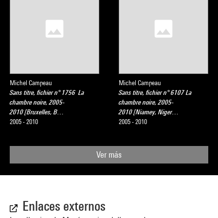
Michel Campeau
Michel Campeau
Sans titre, fichier n° 1756 La
Sans titre, fichier n° 6107 La
chambre noire, 2005-
chambre noire, 2005-
2010 [Bruxelles, B…
2010 [Niamey, Niger…
2005 - 2010
2005 - 2010
Ver más
Enlaces externos