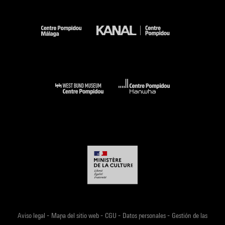
-
-
-
-
Aviso legal
Mapa del sitio web
CGU
Datos personales
Gestión de las