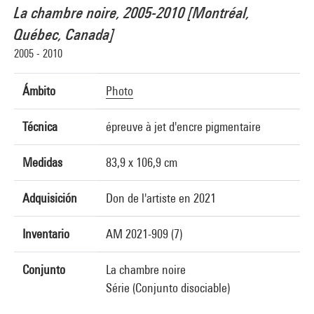
La chambre noire, 2005-2010 [Montréal,
Québec, Canada]
2005 - 2010
Ámbito
Photo
Técnica
épreuve à jet d'encre pigmentaire
Medidas
83,9 x 106,9 cm
Adquisición
Don de l'artiste en 2021
Inventario
AM 2021-909 (7)
Conjunto
La chambre noire
Série (Conjunto disociable)