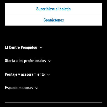
Suscribirse al boletín
Contáctenos
El Centre Pompidou
Oferta a los profesionales
Peritaje y asesoramiento
Espacio mecenas