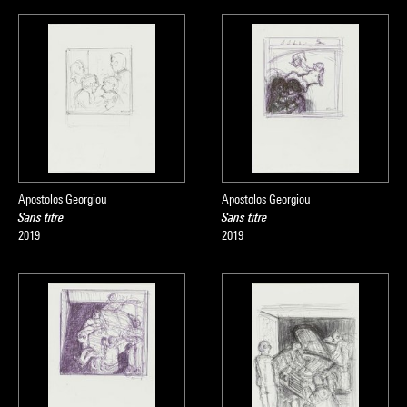
Apostolos Georgiou
Apostolos Georgiou
Sans titre
Sans titre
2019
2019