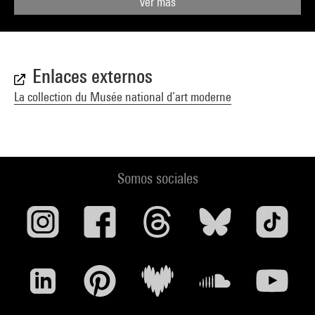
Ver más
Enlaces externos
La collection du Musée national d’art moderne
Somos sociales