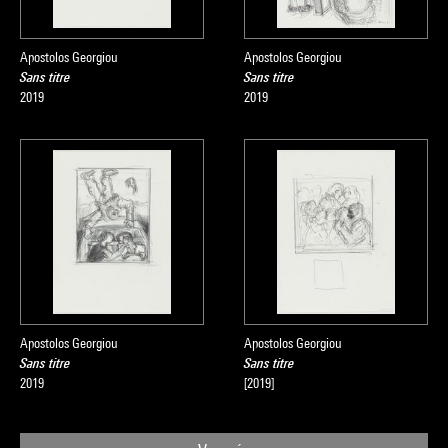
Apostolos Georgiou
Apostolos Georgiou
Sans titre
Sans titre
2019
2019
Apostolos Georgiou
Apostolos Georgiou
Sans titre
Sans titre
2019
[2019]