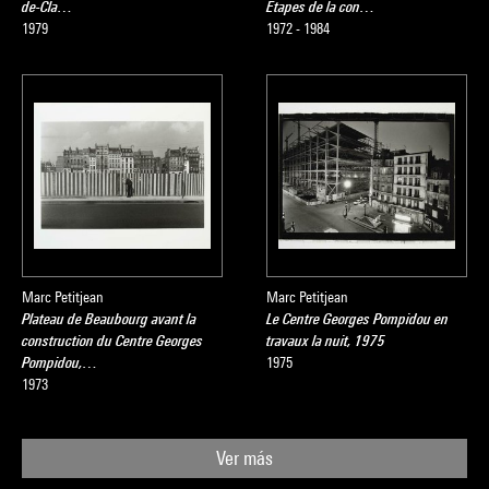
de-Cla…
Etapes de la con…
1979
1972 - 1984
Marc Petitjean
Marc Petitjean
Plateau de Beaubourg avant la
Le Centre Georges Pompidou en
construction du Centre Georges
travaux la nuit, 1975
Pompidou,…
1975
1973
Ver más