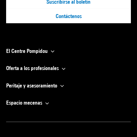
Suscribirse al boletín
Contáctenos
El Centre Pompidou
Oferta a los profesionales
Peritaje y asesoramiento
Espacio mecenas