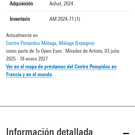
Adquisición
Achat, 2024
Inventario
AM 2024-71 (1)
Actualmente en
Centre Pompidou Málaga, Málaga (Espagne)
como parte de To Open Eyes : Miradas de Artista, 03 julio
2025 - 18 enero 2027
Ver en el mapa de préstamos del Centre Pompidou en
Francia y en el mundo
Información detallada