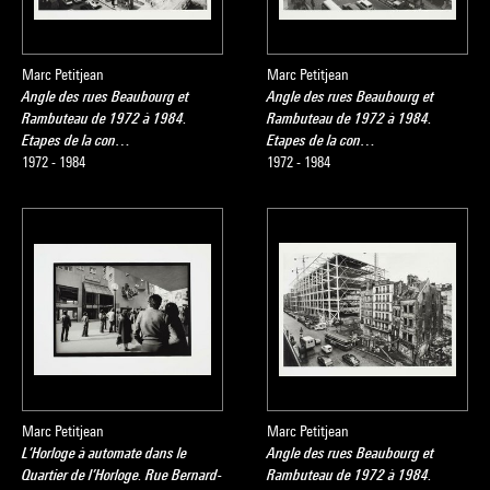
Marc Petitjean
Marc Petitjean
Angle des rues Beaubourg et
Angle des rues Beaubourg et
Rambuteau de 1972 à 1984.
Rambuteau de 1972 à 1984.
Etapes de la con…
Etapes de la con…
1972 - 1984
1972 - 1984
Marc Petitjean
Marc Petitjean
L’Horloge à automate dans le
Angle des rues Beaubourg et
Quartier de l’Horloge. Rue Bernard-
Rambuteau de 1972 à 1984.