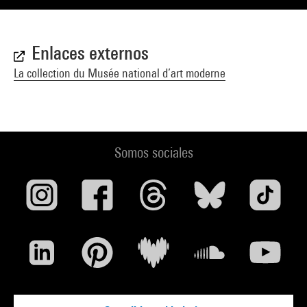
Enlaces externos
La collection du Musée national d’art moderne
Somos sociales