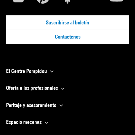
Suscribirse al boletín
Contáctenos
El Centre Pompidou
Oferta a los profesionales
Peritaje y asesoramiento
Espacio mecenas