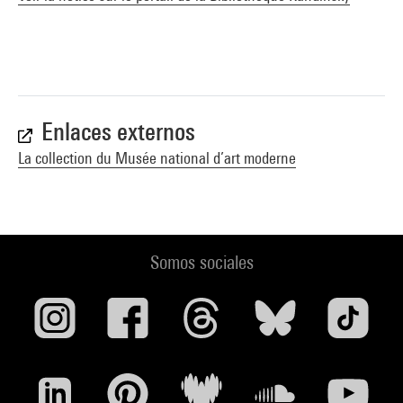
Enlaces externos
La collection du Musée national d’art moderne
Somos sociales