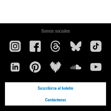
Somos sociales
Suscribirse al boletín
Contáctenos