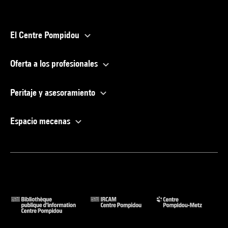
El Centre Pompidou
Oferta a los profesionales
Peritaje y asesoramiento
Espacio mecenas